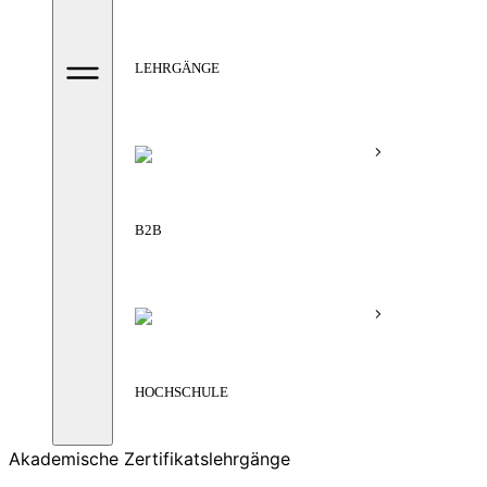
LEHRGÄNGE
B2B
HOCHSCHULE
Akademische Zertifikatslehrgänge