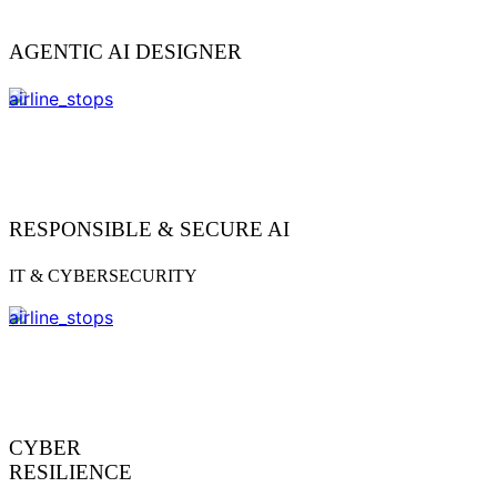
AGENTIC AI DESIGNER
airline_stops
RESPONSIBLE & SECURE AI
IT & CYBERSECURITY
airline_stops
CYBER
RESILIENCE