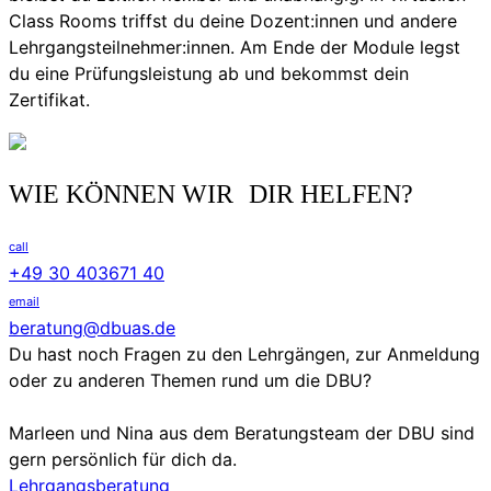
Class Rooms triffst du deine Dozent:innen und andere
Lehrgangsteilnehmer:innen. Am Ende der Module legst
du eine Prüfungsleistung ab und bekommst dein
Zertifikat.
WIE KÖNNEN WIR DIR HELFEN?
call
+49 30 403671 40
email
beratung@dbuas.de
Du hast noch Fragen zu den Lehrgängen, zur Anmeldung
oder zu anderen Themen rund um die DBU?
Marleen und Nina aus dem Beratungsteam der DBU sind
gern persönlich für dich da.
Lehrgangsberatung