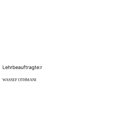
Lehrbeauftragte:r
WASSEF OTHMANI