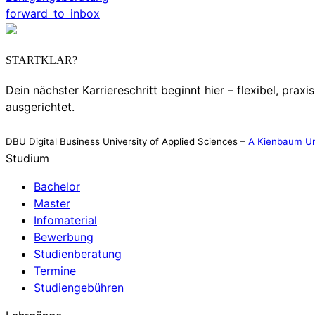
forward_to_inbox
STARTKLAR?
Dein nächster Karriereschritt beginnt hier – flexibel, praxi
ausgerichtet.
DBU Digital Business University of Applied Sciences –
A Kienbaum Un
Studium
Bachelor
Master
Infomaterial
Bewerbung
Studienberatung
Termine
Studiengebühren