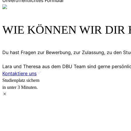
Unveröffentlichtes Formular
WIE KÖNNEN WIR DIR 
Du hast Fragen zur Bewerbung, zur Zulassung, zu den S
Lara und Theresa aus dem DBU Team sind gerne persönlich
Kontaktiere uns
Studienplatz sichern
in unter 3 Minuten.