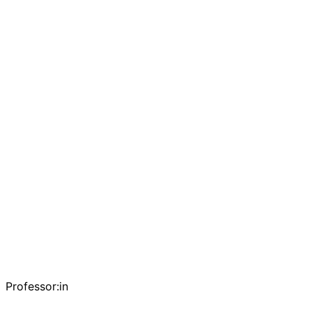
Professor:in