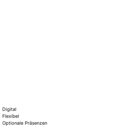
Digital
Flexibel
Optionale Präsenzen