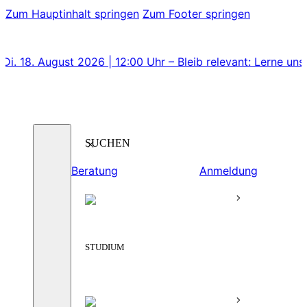
Zum Hauptinhalt springen
Zum Footer springen
ugust 2026 | 12:00 Uhr – Bleib relevant: Lerne unsere Lehrg
Suchen
Beratung
Anmeldung
STUDIUM