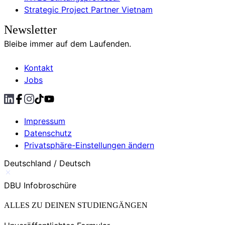
Strategic Project Partner Vietnam
Newsletter
Bleibe immer auf dem Laufenden.
Kontakt
Jobs
Impressum
Datenschutz
Privatsphäre-Einstellungen ändern
Deutschland / Deutsch
DBU Infobroschüre
ALLES ZU DEINEN STUDIENGÄNGEN