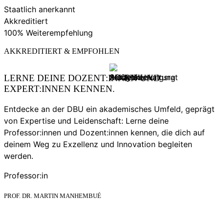
Staatlich anerkannt
Akkreditiert
100% Weiterempfehlung
AKKREDITIERT & EMPFOHLEN
LERNE DEINE DOZENT:INNEN UND
EXPERT:INNEN KENNEN.
Entdecke an der DBU ein akademisches Umfeld, geprägt
von Expertise und Leidenschaft: Lerne deine
Professor:innen und Dozent:innen kennen, die dich auf
deinem Weg zu Exzellenz und Innovation begleiten
werden.
Professor:in
PROF. DR. MARTIN MANHEMBUÉ