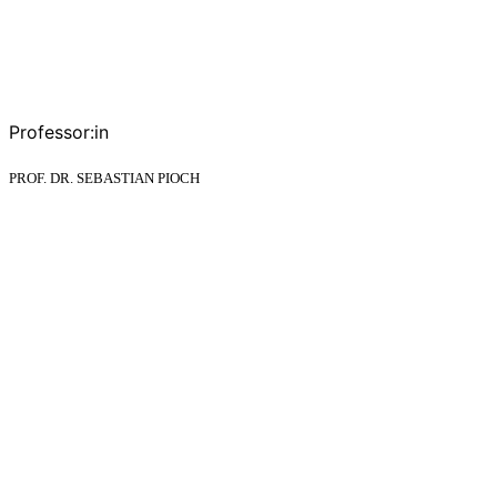
Professor:in
PROF. DR. SEBASTIAN PIOCH