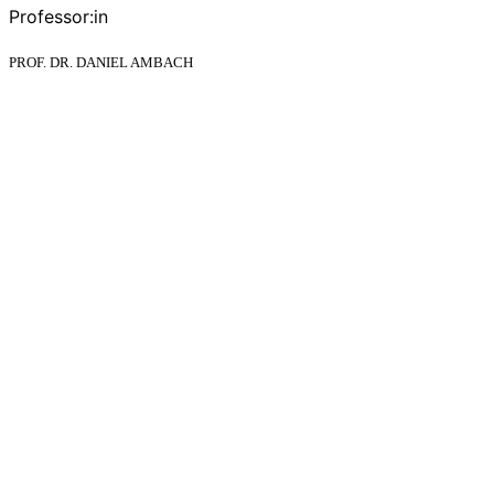
Professor:in
PROF. DR. DANIEL AMBACH