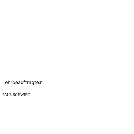
Lehrbeauftragte:r
PAUL SCHWIEG