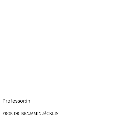
Professor:in
PROF. DR. BENJAMIN JÄCKLIN