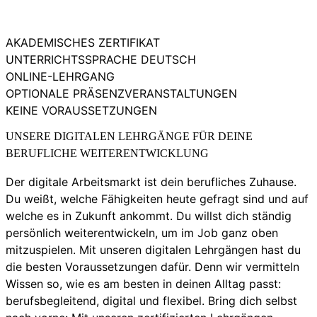
AKADEMISCHES ZERTIFIKAT
UNTERRICHTSSPRACHE DEUTSCH
ONLINE-LEHRGANG
OPTIONALE PRÄSENZVERANSTALTUNGEN
KEINE VORAUSSETZUNGEN
UNSERE DIGITALEN LEHRGÄNGE FÜR DEINE
BERUFLICHE WEITERENTWICKLUNG
Der digitale Arbeitsmarkt ist dein berufliches Zuhause.
Du weißt, welche Fähigkeiten heute gefragt sind und auf
welche es in Zukunft ankommt. Du willst dich ständig
persönlich weiterentwickeln, um im Job ganz oben
mitzuspielen. Mit unseren digitalen Lehrgängen hast du
die besten Voraussetzungen dafür. Denn wir vermitteln
Wissen so, wie es am besten in deinen Alltag passt:
berufsbegleitend, digital und flexibel. Bring dich selbst