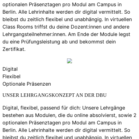
optionalen Präsenztagen pro Modul am Campus in
Berlin. Alle Lehrinhalte werden dir digital vermittelt. So
bleibst du zeitlich flexibel und unabhängig. In virtuellen
Class Rooms triffst du deine Dozent:innen und andere
Lehrgangsteilnehmer:innen. Am Ende der Module legst
du eine Prüfungsleistung ab und bekommst dein
Zertifikat.
Digital
Flexibel
Optionale Präsenzen
UNSER LEHRGANGSKONZEPT AN DER DBU
Digital, flexibel, passend für dich: Unsere Lehrgänge
bestehen aus Modulen, die du online absolvierst, sowie 2
optionalen Präsenztagen pro Modul am Campus in
Berlin. Alle Lehrinhalte werden dir digital vermittelt. So
bleibst du zeitlich flexibel und unabhängig. In virtuellen