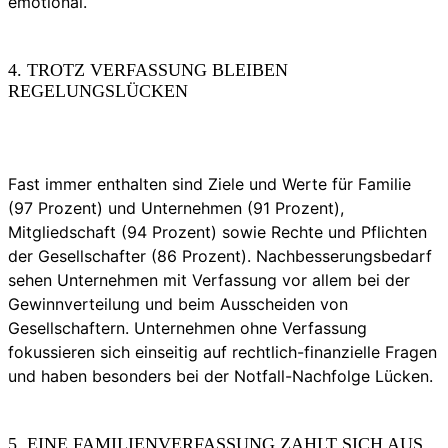
emotional.
4. TROTZ VERFASSUNG BLEIBEN
REGELUNGSLÜCKEN
Fast immer enthalten sind Ziele und Werte für Familie
(97 Prozent) und Unternehmen (91 Prozent),
Mitgliedschaft (94 Prozent) sowie Rechte und Pflichten
der Gesellschafter (86 Prozent). Nachbesserungsbedarf
sehen Unternehmen mit Verfassung vor allem bei der
Gewinnverteilung und beim Ausscheiden von
Gesellschaftern. Unternehmen ohne Verfassung
fokussieren sich einseitig auf rechtlich-finanzielle Fragen
und haben besonders bei der Notfall-Nachfolge Lücken.
5. EINE FAMILIENVERFASSUNG ZAHLT SICH AUS,