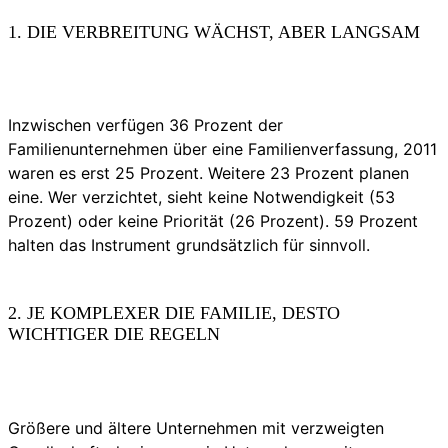
1. DIE VERBREITUNG WÄCHST, ABER LANGSAM
Inzwischen verfügen 36 Prozent der
Familienunternehmen über eine Familienverfassung, 2011
waren es erst 25 Prozent. Weitere 23 Prozent planen
eine. Wer verzichtet, sieht keine Notwendigkeit (53
Prozent) oder keine Priorität (26 Prozent). 59 Prozent
halten das Instrument grundsätzlich für sinnvoll.
2. JE KOMPLEXER DIE FAMILIE, DESTO
WICHTIGER DIE REGELN
Größere und ältere Unternehmen mit verzweigten