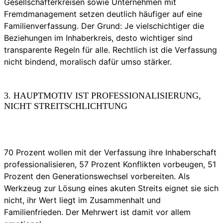
Gesellschafterkreisen sowie Unternehmen mit
Fremdmanagement setzen deutlich häufiger auf eine
Familienverfassung. Der Grund: Je vielschichtiger die
Beziehungen im Inhaberkreis, desto wichtiger sind
transparente Regeln für alle. Rechtlich ist die Verfassung
nicht bindend, moralisch dafür umso stärker.
3. HAUPTMOTIV IST PROFESSIONALISIERUNG,
NICHT STREITSCHLICHTUNG
70 Prozent wollen mit der Verfassung ihre Inhaberschaft
professionalisieren, 57 Prozent Konflikten vorbeugen, 51
Prozent den Generationswechsel vorbereiten. Als
Werkzeug zur Lösung eines akuten Streits eignet sie sich
nicht, ihr Wert liegt im Zusammenhalt und
Familienfrieden. Der Mehrwert ist damit vor allem