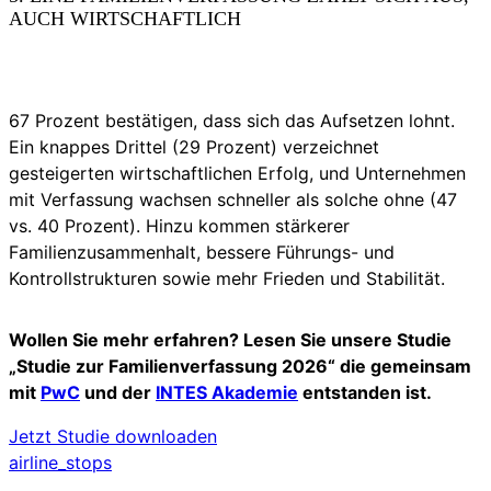
AUCH WIRTSCHAFTLICH
67 Prozent bestätigen, dass sich das Aufsetzen lohnt.
Ein knappes Drittel (29 Prozent) verzeichnet
gesteigerten wirtschaftlichen Erfolg, und Unternehmen
mit Verfassung wachsen schneller als solche ohne (47
vs. 40 Prozent). Hinzu kommen stärkerer
Familienzusammenhalt, bessere Führungs- und
Kontrollstrukturen sowie mehr Frieden und Stabilität.
Wollen Sie mehr erfahren? Lesen Sie unsere Studie
„Studie zur Familienverfassung 2026“ die gemeinsam
mit
PwC
und der
INTES Akademie
entstanden ist.
Jetzt Studie downloaden
airline_stops