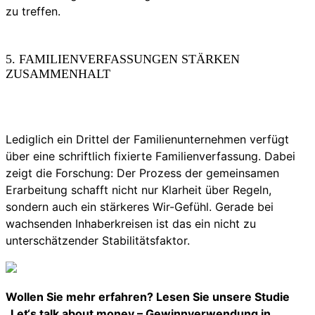
zu treffen.
5. FAMILIENVERFASSUNGEN STÄRKEN
ZUSAMMENHALT
Lediglich ein Drittel der Familienunternehmen verfügt
über eine schriftlich fixierte Familienverfassung. Dabei
zeigt die Forschung: Der Prozess der gemeinsamen
Erarbeitung schafft nicht nur Klarheit über Regeln,
sondern auch ein stärkeres Wir-Gefühl. Gerade bei
wachsenden Inhaberkreisen ist das ein nicht zu
unterschätzender Stabilitätsfaktor.
Wollen Sie mehr erfahren? Lesen Sie unsere Studie
„Let‘s talk about money – Gewinnverwendung in