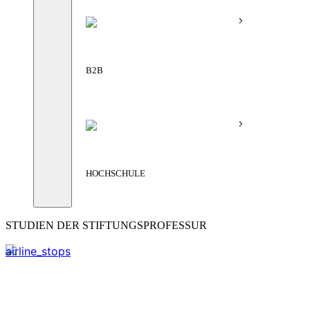
B2B
HOCHSCHULE
STUDIEN DER STIFTUNGSPROFESSUR
airline_stops