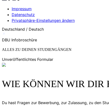
Impressum
Datenschutz
Privatsphäre-Einstellungen ändern
Deutschland / Deutsch
DBU Infobroschüre
ALLES ZU DEINEN STUDIENGÄNGEN
Unveröffentlichtes Formular
WIE KÖNNEN WIR DIR 
Du hast Fragen zur Bewerbung, zur Zulassung, zu den S