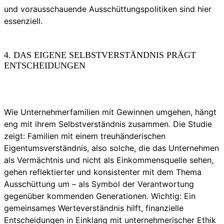
und vorausschauende Ausschüttungspolitiken sind hier
essenziell.
4. DAS EIGENE SELBSTVERSTÄNDNIS PRÄGT
ENTSCHEIDUNGEN
Wie Unternehmerfamilien mit Gewinnen umgehen, hängt
eng mit ihrem Selbstverständnis zusammen. Die Studie
zeigt: Familien mit einem treuhänderischen
Eigentumsverständnis, also solche, die das Unternehmen
als Vermächtnis und nicht als Einkommensquelle sehen,
gehen reflektierter und konsistenter mit dem Thema
Ausschüttung um – als Symbol der Verantwortung
gegenüber kommenden Generationen. Wichtig: Ein
gemeinsames Werteverständnis hilft, finanzielle
Entscheidungen in Einklang mit unternehmerischer Ethik