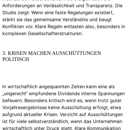
Anforderungen an Verlässlichkeit und Transparenz. Die
Studie zeigt: Wenn eine feste Regelungen existiert,
stärkt sie das gemeinsame Verständnis und beugt
Konflikten vor. Klare Regeln entlasten also, besonders in
komplexen Gesellschafterstrukturen.
3. KRISEN MACHEN AUSSCHÜTTUNGEN
POLITISCH
In wirtschaftlich angespannten Zeiten kann eine als
„ungerecht“ empfundene Dividende interne Spannungen
befeuern. Besonders kritisch wird es, wenn trotz guter
Vorjahresergebnisse keine Ausschüttung erfolgt, etwa
aufgrund aktueller Krisen. Verzicht auf Ausschüttungen
ist für viele selbstverständlich, wenn das Unternehmen
wirtschaftlich unter Druck steht. Klare Kommunikation