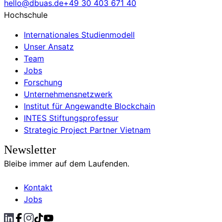
hello@dbuas.de
+49 30 403 671 40
Hochschule
Internationales Studienmodell
Unser Ansatz
Team
Jobs
Forschung
Unternehmensnetzwerk
Institut für Angewandte Blockchain
INTES Stiftungsprofessur
Strategic Project Partner Vietnam
Newsletter
Bleibe immer auf dem Laufenden.
Kontakt
Jobs