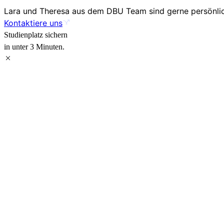
Lara und Theresa aus dem DBU Team sind gerne persönlich
Kontaktiere uns
Studienplatz sichern
in unter 3 Minuten.