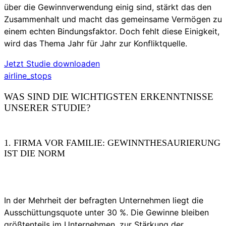
über die Gewinnverwendung einig sind, stärkt das den
Zusammenhalt und macht das gemeinsame Vermögen zu
einem echten Bindungsfaktor. Doch fehlt diese Einigkeit,
wird das Thema Jahr für Jahr zur Konfliktquelle.
Jetzt Studie downloaden
airline_stops
WAS SIND DIE WICHTIGSTEN ERKENNTNISSE
UNSERER STUDIE?
1. FIRMA VOR FAMILIE: GEWINNTHESAURIERUNG
IST DIE NORM
In der Mehrheit der befragten Unternehmen liegt die
Ausschüttungsquote unter 30 %. Die Gewinne bleiben
größtenteils im Unternehmen, zur Stärkung der