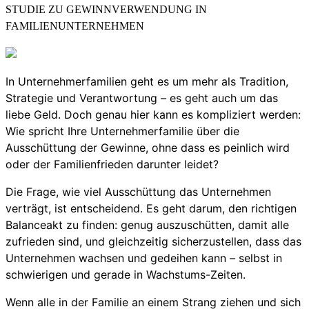
STUDIE ZU GEWINNVERWENDUNG IN
FAMILIENUNTERNEHMEN
In Unternehmerfamilien geht es um mehr als Tradition,
Strategie und Verantwortung – es geht auch um das
liebe Geld. Doch genau hier kann es kompliziert werden:
Wie spricht Ihre Unternehmerfamilie über die
Ausschüttung der Gewinne, ohne dass es peinlich wird
oder der Familienfrieden darunter leidet?
Die Frage, wie viel Ausschüttung das Unternehmen
verträgt, ist entscheidend. Es geht darum, den richtigen
Balanceakt zu finden: genug auszuschütten, damit alle
zufrieden sind, und gleichzeitig sicherzustellen, dass das
Unternehmen wachsen und gedeihen kann – selbst in
schwierigen und gerade in Wachstums-Zeiten.
Wenn alle in der Familie an einem Strang ziehen und sich