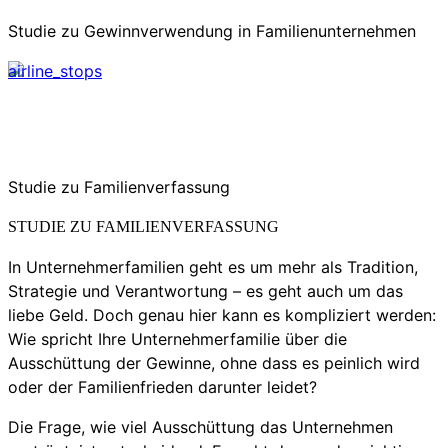
Studie zu Gewinnverwendung in Familienunternehmen
airline_stops
Studie zu Familienverfassung
STUDIE ZU FAMILIENVERFASSUNG
In Unternehmerfamilien geht es um mehr als Tradition,
Strategie und Verantwortung – es geht auch um das
liebe Geld. Doch genau hier kann es kompliziert werden:
Wie spricht Ihre Unternehmerfamilie über die
Ausschüttung der Gewinne, ohne dass es peinlich wird
oder der Familienfrieden darunter leidet?
Die Frage, wie viel Ausschüttung das Unternehmen