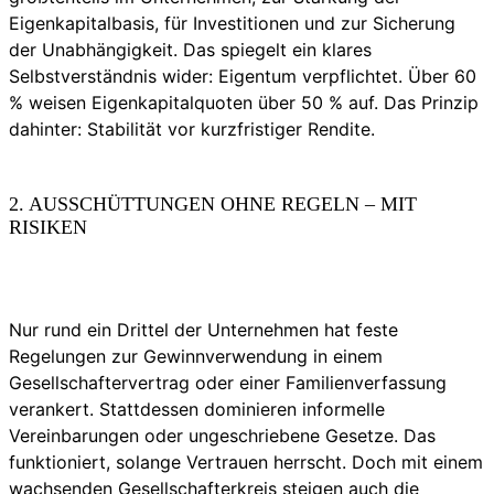
Eigenkapitalbasis, für Investitionen und zur Sicherung
der Unabhängigkeit. Das spiegelt ein klares
Selbstverständnis wider: Eigentum verpflichtet. Über 60
% weisen Eigenkapitalquoten über 50 % auf. Das Prinzip
dahinter: Stabilität vor kurzfristiger Rendite.
2. AUSSCHÜTTUNGEN OHNE REGELN – MIT
RISIKEN
Nur rund ein Drittel der Unternehmen hat feste
Regelungen zur Gewinnverwendung in einem
Gesellschaftervertrag oder einer Familienverfassung
verankert. Stattdessen dominieren informelle
Vereinbarungen oder ungeschriebene Gesetze. Das
funktioniert, solange Vertrauen herrscht. Doch mit einem
wachsenden Gesellschafterkreis steigen auch die