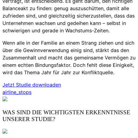
verträgt, ist entscheidend. Es geht darum, den richtigen
Balanceakt zu finden: genug auszuschütten, damit alle
zufrieden sind, und gleichzeitig sicherzustellen, dass das
Unternehmen wachsen und gedeihen kann – selbst in
schwierigen und gerade in Wachstums-Zeiten.
Wenn alle in der Familie an einem Strang ziehen und sich
über die Gewinnverwendung einig sind, stärkt das den
Zusammenhalt und macht das gemeinsame Vermögen zu
einem echten Bindungsfaktor. Doch fehlt diese Einigkeit,
wird das Thema Jahr für Jahr zur Konfliktquelle.
Jetzt Studie downloaden
airline_stops
WAS SIND DIE WICHTIGSTEN ERKENNTNISSE
UNSERER STUDIE?