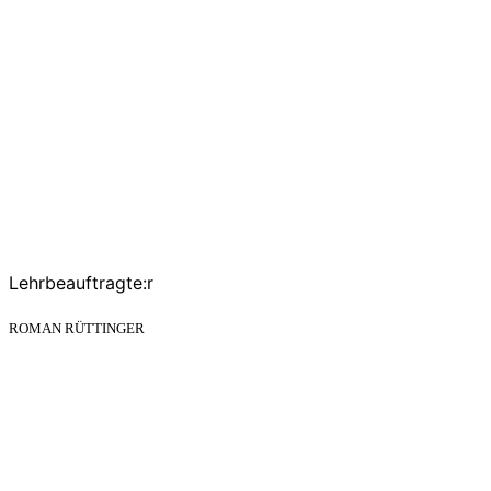
Lehrbeauftragte:r
ROMAN RÜTTINGER