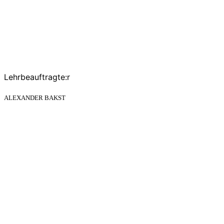
Lehrbeauftragte:r
ALEXANDER BAKST