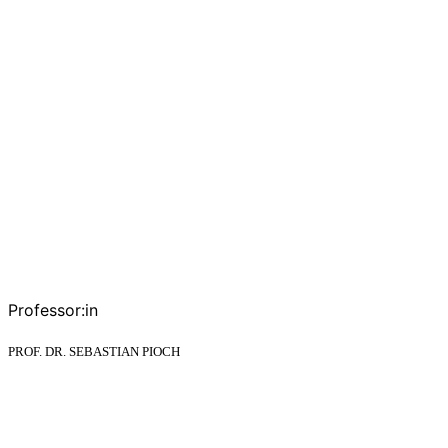
Professor:in
PROF. DR. SEBASTIAN PIOCH