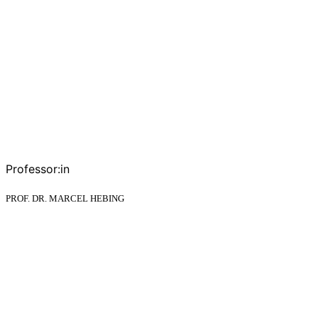
Professor:in
PROF. DR. MARCEL HEBING