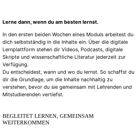
Lerne dann, wenn du am besten lernst.
In den ersten beiden Wochen eines Moduls arbeitest du
dich selbstständig in die Inhalte ein. Über die digitale
Lernplattform stehen dir Videos, Podcasts, digitale
Skripte und wissenschaftliche Literatur jederzeit zur
Verfügung.
Du entscheidest, wann und wo du lernst. So schaffst du
dir die Grundlage, um die Inhalte nachhaltig zu
verstehen, bevor du sie gemeinsam mit Lehrenden und
Mitstudierenden vertiefst.
BEGLEITET LERNEN, GEMEINSAM
WEITERKOMMEN