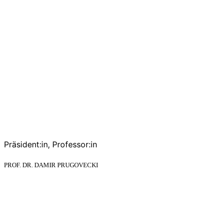
Präsident:in, Professor:in
PROF. DR. DAMIR PRUGOVECKI