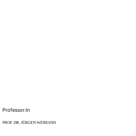
Professor:in
PROF. DR. JÜRGEN WEIMANN