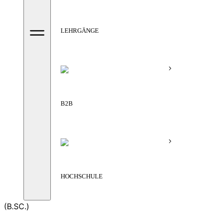
LEHRGÄNGE
B2B
HOCHSCHULE
(B.SC.)