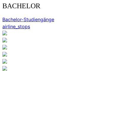
BACHELOR
Bachelor-Studiengänge
airline_stops