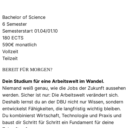
Bachelor of Science
6 Semester
Semesterstart 01.04/01.10
180 ECTS
590€ monatlich
Vollzeit
Teilzeit
BEREIT FÜR MORGEN?
Dein Studium für eine Arbeitswelt im Wandel.
Niemand weiß genau, wie die Jobs der Zukunft aussehen
werden. Sicher ist nur: Die Arbeitswelt verändert sich.
Deshalb lernst du an der DBU nicht nur Wissen, sondern
entwickelst Fähigkeiten, die langfristig wichtig bleiben.
Du kombinierst Wirtschaft, Technologie und Praxis und
baust dir Schritt für Schritt ein Fundament für deine