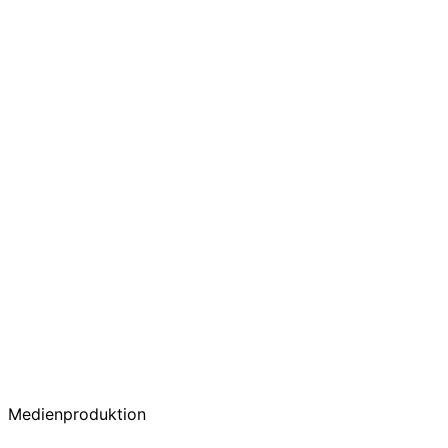
Medienproduktion