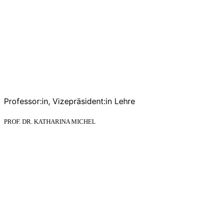
Professor:in, Vizepräsident:in Lehre
PROF. DR. KATHARINA MICHEL