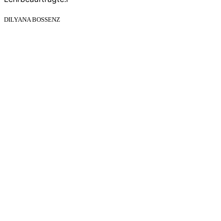
DILYANA BOSSENZ