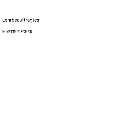
Lehrbeauftragte:r
MARTIN FISCHER