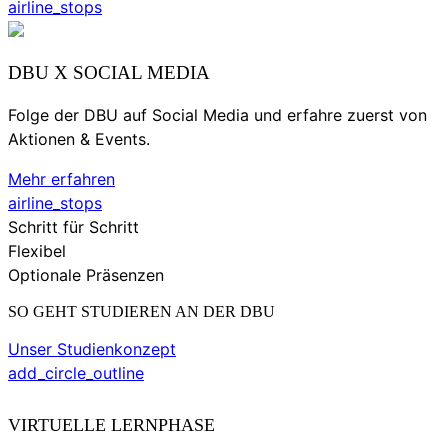
airline_stops
DBU X SOCIAL MEDIA
Folge der DBU auf Social Media und erfahre zuerst von
Aktionen & Events.
Mehr erfahren
airline_stops
Schritt für Schritt
Flexibel
Optionale Präsenzen
SO GEHT STUDIEREN AN DER DBU
Unser Studienkonzept
add_circle_outline
VIRTUELLE LERNPHASE