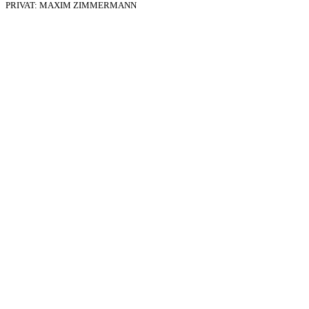
PRIVAT: MAXIM ZIMMERMANN