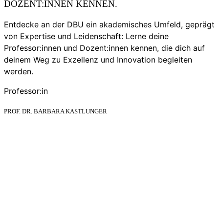
DOZENT:INNEN KENNEN.
Entdecke an der DBU ein akademisches Umfeld, geprägt
von Expertise und Leidenschaft: Lerne deine
Professor:innen und Dozent:innen kennen, die dich auf
deinem Weg zu Exzellenz und Innovation begleiten
werden.
Professor:in
PROF. DR. BARBARA KASTLUNGER