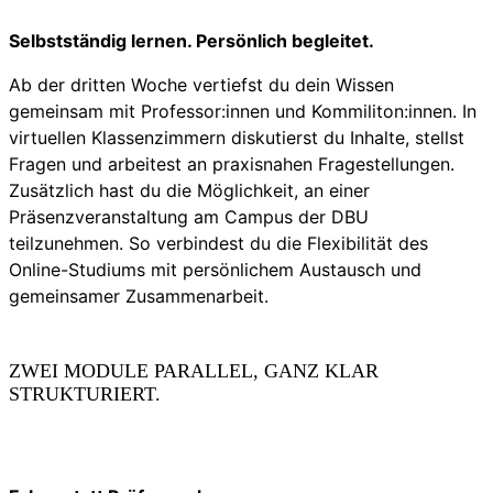
Selbstständig lernen. Persönlich begleitet.
Ab der dritten Woche vertiefst du dein Wissen
gemeinsam mit Professor:innen und Kommiliton:innen. In
virtuellen Klassenzimmern diskutierst du Inhalte, stellst
Fragen und arbeitest an praxisnahen Fragestellungen.
Zusätzlich hast du die Möglichkeit, an einer
Präsenzveranstaltung am Campus der DBU
teilzunehmen. So verbindest du die Flexibilität des
Online-Studiums mit persönlichem Austausch und
gemeinsamer Zusammenarbeit.
ZWEI MODULE PARALLEL, GANZ KLAR
STRUKTURIERT.