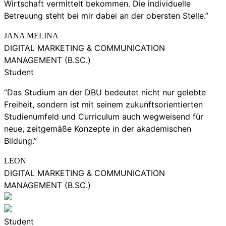
Wirtschaft vermittelt bekommen. Die individuelle
Betreuung steht bei mir dabei an der obersten Stelle.”
JANA MELINA
DIGITAL MARKETING & COMMUNICATION
MANAGEMENT (B.SC.)
Student
“Das Studium an der DBU bedeutet nicht nur gelebte
Freiheit, sondern ist mit seinem zukunftsorientierten
Studienumfeld und Curriculum auch wegweisend für
neue, zeitgemäße Konzepte in der akademischen
Bildung.”
LEON
DIGITAL MARKETING & COMMUNICATION
MANAGEMENT (B.SC.)
Student