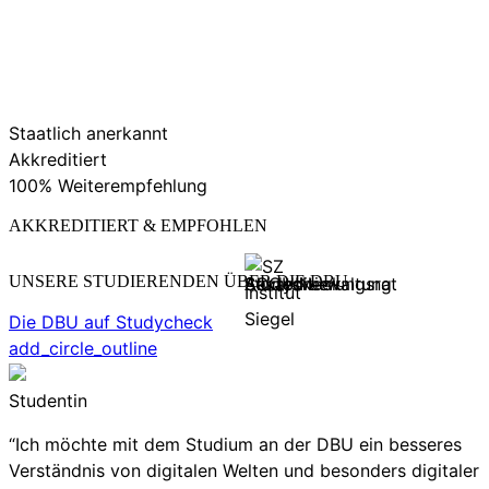
Staatlich anerkannt
Akkreditiert
100% Weiterempfehlung
AKKREDITIERT & EMPFOHLEN
UNSERE STUDIERENDEN ÜBER DIE DBU
Die DBU auf Studycheck
add_circle_outline
Studentin
“Ich möchte mit dem Studium an der DBU ein besseres
Verständnis von digitalen Welten und besonders digitaler