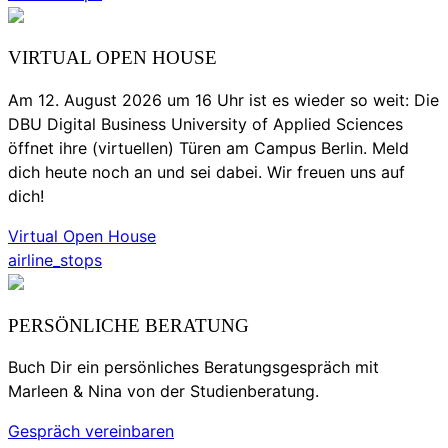
VIRTUAL OPEN HOUSE
Am 12. August 2026 um 16 Uhr ist es wieder so weit: Die
DBU Digital Business University of Applied Sciences
öffnet ihre (virtuellen) Türen am Campus Berlin. Meld
dich heute noch an und sei dabei. Wir freuen uns auf
dich!
Virtual Open House
airline_stops
PERSÖNLICHE BERATUNG
Buch Dir ein persönliches Beratungsgespräch mit
Marleen & Nina von der Studienberatung.
Gespräch vereinbaren