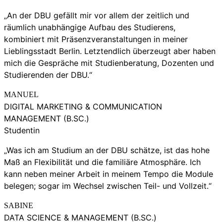
„An der DBU gefällt mir vor allem der zeitlich und
räumlich unabhängige Aufbau des Studierens,
kombiniert mit Präsenzveranstaltungen in meiner
Lieblingsstadt Berlin. Letztendlich überzeugt aber haben
mich die Gespräche mit Studienberatung, Dozenten und
Studierenden der DBU.“
MANUEL
DIGITAL MARKETING & COMMUNICATION
MANAGEMENT (B.SC.)
Studentin
„Was ich am Studium an der DBU schätze, ist das hohe
Maß an Flexibilität und die familiäre Atmosphäre. Ich
kann neben meiner Arbeit in meinem Tempo die Module
belegen; sogar im Wechsel zwischen Teil- und Vollzeit.“
SABINE
DATA SCIENCE & MANAGEMENT (B.SC.)