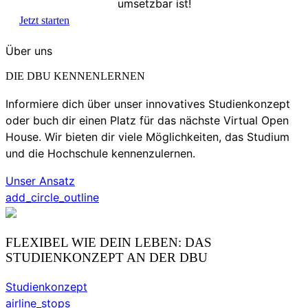
umsetzbar ist!
Jetzt starten
Über uns
DIE DBU KENNENLERNEN
Informiere dich über unser innovatives Studienkonzept
oder buch dir einen Platz für das nächste Virtual Open
House. Wir bieten dir viele Möglichkeiten, das Studium
und die Hochschule kennenzulernen.
Unser Ansatz
add_circle_outline
FLEXIBEL WIE DEIN LEBEN: DAS
STUDIENKONZEPT AN DER DBU
Studienkonzept
airline_stops