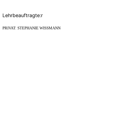
Lehrbeauftragte:r
PRIVAT: STEPHANIE WISSMANN