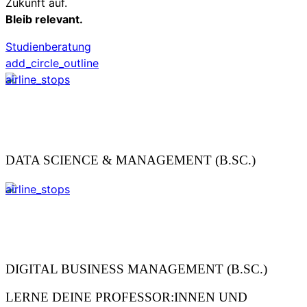
Zukunft auf.
Bleib relevant.
Studienberatung
add_circle_outline
airline_stops
DATA SCIENCE & MANAGEMENT (B.SC.)
airline_stops
DIGITAL BUSINESS MANAGEMENT (B.SC.)
LERNE DEINE PROFESSOR:INNEN UND