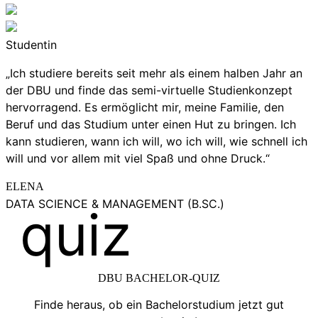
Studentin
„Ich studiere bereits seit mehr als einem halben Jahr an
der DBU und finde das semi-virtuelle Studienkonzept
hervorragend. Es ermöglicht mir, meine Familie, den
Beruf und das Studium unter einen Hut zu bringen. Ich
kann studieren, wann ich will, wo ich will, wie schnell ich
will und vor allem mit viel Spaß und ohne Druck.“
ELENA
DATA SCIENCE & MANAGEMENT (B.SC.)
quiz
DBU BACHELOR-QUIZ
Finde heraus, ob ein Bachelorstudium jetzt gut