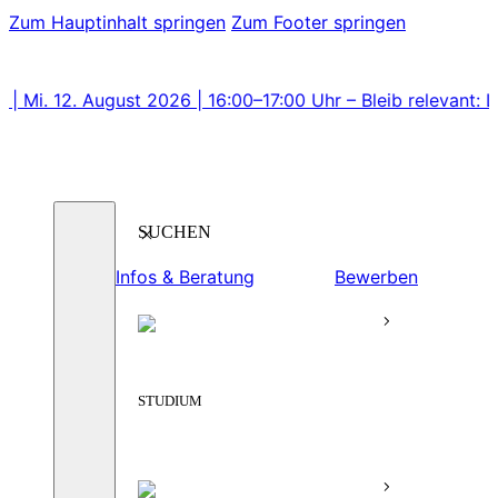
Zum Hauptinhalt springen
Zum Footer springen
. August 2026 | 16:00–17:00 Uhr – Bleib relevant: Lerne Ba
Suchen
Infos & Beratung
Bewerben
STUDIUM