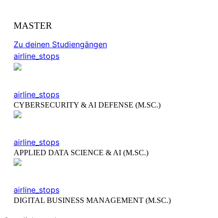
MASTER
Zu deinen Studiengängen
airline_stops
airline_stops
CYBERSECURITY & AI DEFENSE (M.SC.)
airline_stops
APPLIED DATA SCIENCE & AI (M.SC.)
airline_stops
DIGITAL BUSINESS MANAGEMENT (M.SC.)