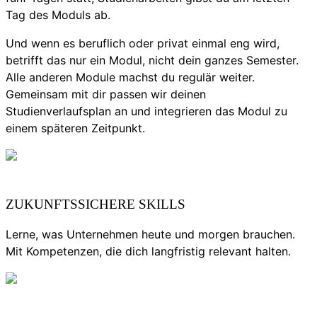
Tag des Moduls ab.
Und wenn es beruflich oder privat einmal eng wird,
betrifft das nur ein Modul, nicht dein ganzes Semester.
Alle anderen Module machst du regulär weiter.
Gemeinsam mit dir passen wir deinen
Studienverlaufsplan an und integrieren das Modul zu
einem späteren Zeitpunkt.
ZUKUNFTSSICHERE SKILLS
Lerne, was Unternehmen heute und morgen brauchen.
Mit Kompetenzen, die dich langfristig relevant halten.