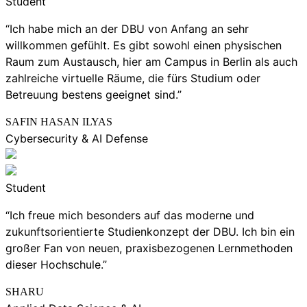
Student
“Ich habe mich an der DBU von Anfang an sehr
willkommen gefühlt. Es gibt sowohl einen physischen
Raum zum Austausch, hier am Campus in Berlin als auch
zahlreiche virtuelle Räume, die fürs Studium oder
Betreuung bestens geeignet sind.”
SAFIN HASAN ILYAS
Cybersecurity & AI Defense
Student
“Ich freue mich besonders auf das moderne und
zukunftsorientierte Studienkonzept der DBU. Ich bin ein
großer Fan von neuen, praxisbezogenen Lernmethoden
dieser Hochschule.”
SHARU