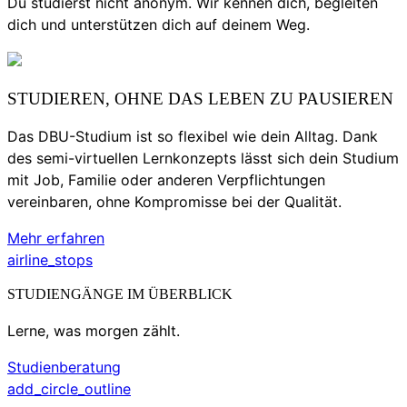
Du studierst nicht anonym. Wir kennen dich, begleiten
dich und unterstützen dich auf deinem Weg.
STUDIEREN, OHNE DAS LEBEN ZU PAUSIEREN
Das DBU-Studium ist so flexibel wie dein Alltag. Dank
des semi-virtuellen Lernkonzepts lässt sich dein Studium
mit Job, Familie oder anderen Verpflichtungen
vereinbaren, ohne Kompromisse bei der Qualität.
Mehr erfahren
airline_stops
STUDIENGÄNGE IM ÜBERBLICK
Lerne, was morgen zählt.
Studienberatung
add_circle_outline