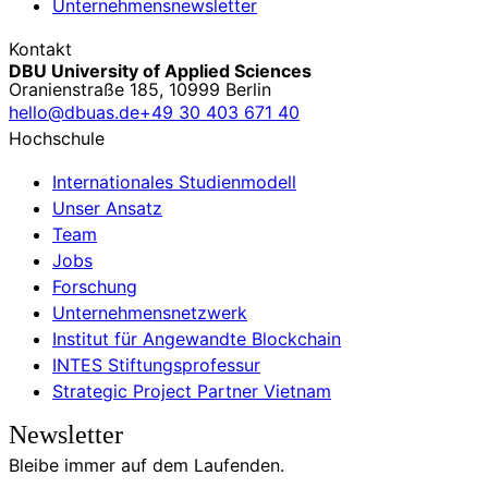
Unternehmensnewsletter
Kontakt
DBU University of Applied Sciences
Oranienstraße 185, 10999 Berlin
hello@dbuas.de
+49 30 403 671 40
Hochschule
Internationales Studienmodell
Unser Ansatz
Team
Jobs
Forschung
Unternehmensnetzwerk
Institut für Angewandte Blockchain
INTES Stiftungsprofessur
Strategic Project Partner Vietnam
Newsletter
Bleibe immer auf dem Laufenden.