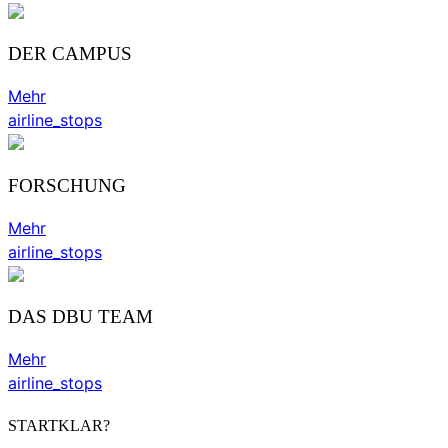
DER CAMPUS
Mehr
airline_stops
FORSCHUNG
Mehr
airline_stops
DAS DBU TEAM
Mehr
airline_stops
STARTKLAR?