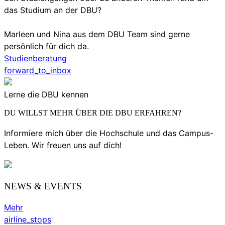
das Studium an der DBU?
Marleen und Nina aus dem DBU Team sind gerne
persönlich für dich da.
Studienberatung
forward_to_inbox
Lerne die DBU kennen
DU WILLST MEHR ÜBER DIE DBU ERFAHREN?
Informiere mich über die Hochschule und das Campus-
Leben. Wir freuen uns auf dich!
NEWS & EVENTS
Mehr
airline_stops