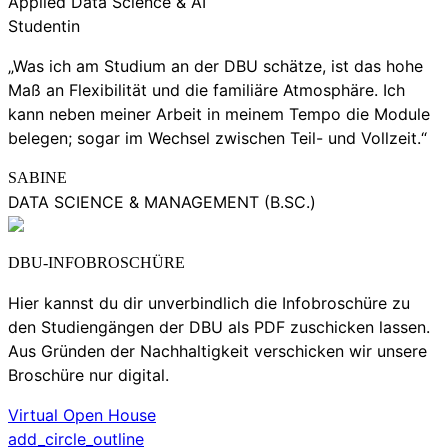
Applied Data Science & AI
Studentin
„Was ich am Studium an der DBU schätze, ist das hohe
Maß an Flexibilität und die familiäre Atmosphäre. Ich
kann neben meiner Arbeit in meinem Tempo die Module
belegen; sogar im Wechsel zwischen Teil- und Vollzeit.“
SABINE
DATA SCIENCE & MANAGEMENT (B.SC.)
DBU-INFOBROSCHÜRE
Hier kannst du dir unverbindlich die Infobroschüre zu
den Studiengängen der DBU als PDF zuschicken lassen.
Aus Gründen der Nachhaltigkeit verschicken wir unsere
Broschüre nur digital.
Virtual Open House
add_circle_outline