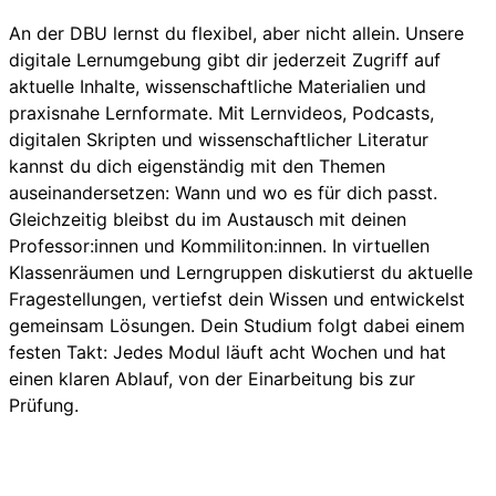
An der DBU lernst du flexibel, aber nicht allein. Unsere
digitale Lernumgebung gibt dir jederzeit Zugriff auf
aktuelle Inhalte, wissenschaftliche Materialien und
praxisnahe Lernformate. Mit Lernvideos, Podcasts,
digitalen Skripten und wissenschaftlicher Literatur
kannst du dich eigenständig mit den Themen
auseinandersetzen: Wann und wo es für dich passt.
Gleichzeitig bleibst du im Austausch mit deinen
Professor:innen und Kommiliton:innen. In virtuellen
Klassenräumen und Lerngruppen diskutierst du aktuelle
Fragestellungen, vertiefst dein Wissen und entwickelst
gemeinsam Lösungen. Dein Studium folgt dabei einem
festen Takt: Jedes Modul läuft acht Wochen und hat
einen klaren Ablauf, von der Einarbeitung bis zur
Prüfung.