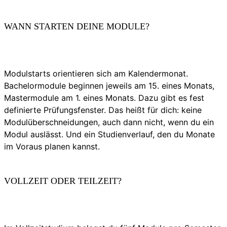
WANN STARTEN DEINE MODULE?
Modulstarts orientieren sich am Kalendermonat.
Bachelormodule beginnen jeweils am 15. eines Monats,
Mastermodule am 1. eines Monats. Dazu gibt es fest
definierte Prüfungsfenster. Das heißt für dich: keine
Modulüberschneidungen, auch dann nicht, wenn du ein
Modul auslässt. Und ein Studienverlauf, den du Monate
im Voraus planen kannst.
VOLLZEIT ODER TEILZEIT?