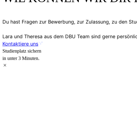
Du hast Fragen zur Bewerbung, zur Zulassung, zu den S
Lara und Theresa aus dem DBU Team sind gerne persönlich
Kontaktiere uns
Studienplatz sichern
in unter 3 Minuten.