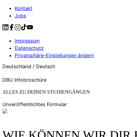
Kontakt
Jobs
Impressum
Datenschutz
Privatsphäre-Einstellungen ändern
Deutschland / Deutsch
DBU Infobroschüre
ALLES ZU DEINEN STUDIENGÄNGEN
Unveröffentlichtes Formular
WIE KÖNNEN WIR DIR 