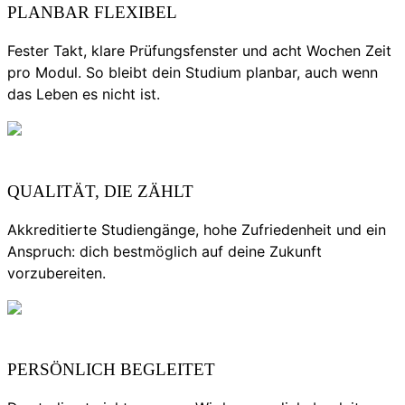
PLANBAR FLEXIBEL
Fester Takt, klare Prüfungsfenster und acht Wochen Zeit
pro Modul. So bleibt dein Studium planbar, auch wenn
das Leben es nicht ist.
QUALITÄT, DIE ZÄHLT
Akkreditierte Studiengänge, hohe Zufriedenheit und ein
Anspruch: dich bestmöglich auf deine Zukunft
vorzubereiten.
PERSÖNLICH BEGLEITET