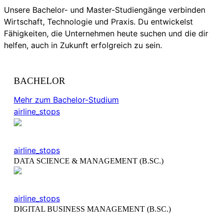
Unsere Bachelor- und Master-Studiengänge verbinden
Wirtschaft, Technologie und Praxis. Du entwickelst
Fähigkeiten, die Unternehmen heute suchen und die dir
helfen, auch in Zukunft erfolgreich zu sein.
BACHELOR
Mehr zum Bachelor-Studium
airline_stops
airline_stops
DATA SCIENCE & MANAGEMENT (B.SC.)
airline_stops
DIGITAL BUSINESS MANAGEMENT (B.SC.)