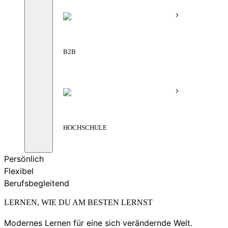
B2B
HOCHSCHULE
Persönlich
Flexibel
Berufsbegleitend
LERNEN, WIE DU AM BESTEN LERNST
Modernes Lernen für eine sich verändernde Welt.