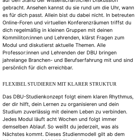
gebracht. Ansehen kannst du sie rund um die Uhr, wann
es für dich passt. Allein bist du dabei nicht. In betreuten
Online-Foren und virtuellen Konferenzräumen triffst du
dich regelmäßig in kleinen Gruppen mit deinen
Kommiliton:innen und Lehrenden, klärst Fragen zum
Modul und diskutierst aktuelle Themen. Alle
Professor:innen und Lehrenden der DBU bringen
jahrelange Branchen- und Berufserfahrung mit und sind
persönlich für dich erreichbar.
FLEXIBEL STUDIEREN MIT KLARER STRUKTUR
Das DBU-Studienkonzept folgt einem klaren Rhythmus,
der dir hilft, dein Lernen zu organisieren und dein
Studium zuverlässig mit deinem Leben zu verbinden.
Jedes Modul läuft acht Wochen und folgt immer
demselben Ablauf. So weißt du jederzeit, was als
Nächstes kommt. Dieses Studienmodell gilt ab dem