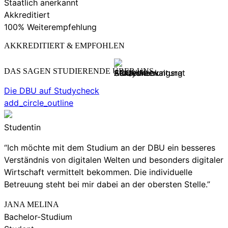
Staatlich anerkannt
Akkreditiert
100% Weiterempfehlung
AKKREDITIERT & EMPFOHLEN
DAS SAGEN STUDIERENDE ÜBER UNS
Die DBU auf Studycheck
add_circle_outline
Studentin
“Ich möchte mit dem Studium an der DBU ein besseres
Verständnis von digitalen Welten und besonders digitaler
Wirtschaft vermittelt bekommen. Die individuelle
Betreuung steht bei mir dabei an der obersten Stelle.”
JANA MELINA
Bachelor-Studium