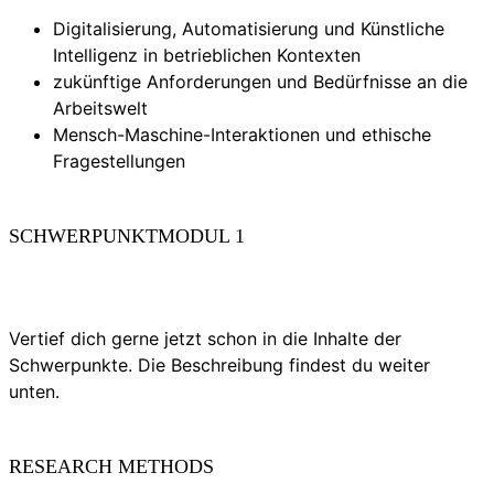
Digitalisierung, Automatisierung und Künstliche
Intelligenz in betrieblichen Kontexten
zukünftige Anforderungen und Bedürfnisse an die
Arbeitswelt
Mensch-Maschine-Interaktionen und ethische
Fragestellungen
SCHWERPUNKTMODUL 1
Vertief dich gerne jetzt schon in die Inhalte der
Schwerpunkte. Die Beschreibung findest du weiter
unten.
RESEARCH METHODS