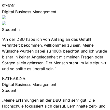
SIMON
Digital Business Management
Studentin
“An der DBU habe ich von Anfang an das Gefühl
vermittelt bekommen, willkommen zu sein. Meine
Wünsche wurden dabei zu 100% beachtet und ich wurde
bisher in keiner Angelegenheit mit meinen Fragen oder
Sorgen allein gelassen. Der Mensch steht im Mittelpunkt
und so sollte es überall sein.“
KATHARINA
Digital Business Management
Student
„Meine Erfahrungen an der DBU sind sehr gut. Die
Hochschule fokussiert sich darauf, Lerninhalte zeit- und