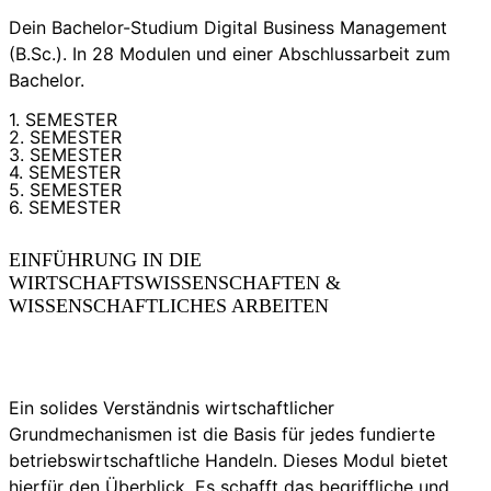
Dein Bachelor-Studium Digital Business Management
(B.Sc.). In 28 Modulen und einer Abschlussarbeit zum
Bachelor.
1. SEMESTER
2. SEMESTER
3. SEMESTER
4. SEMESTER
5. SEMESTER
6. SEMESTER
EINFÜHRUNG IN DIE
WIRTSCHAFTSWISSENSCHAFTEN &
WISSENSCHAFTLICHES ARBEITEN
Ein solides Verständnis wirtschaftlicher
Grundmechanismen ist die Basis für jedes fundierte
betriebswirtschaftliche Handeln. Dieses Modul bietet
hierfür den Überblick. Es schafft das begriffliche und