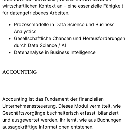
wirtschaftlichen Kontext an – eine essenzielle Fähigkeit
für datengetriebenes Arbeiten.
Prozessmodelle in Data Science und Business
Analystics
Gesellschaftliche Chancen und Herausforderungen
durch Data Science / AI
Datenanalyse in Business Intelligence
ACCOUNTING
Accounting ist das Fundament der finanziellen
Unternehmenssteuerung. Dieses Modul vermittelt, wie
Geschäftsvorgänge buchhalterisch erfasst, bilanziert
und ausgewertet werden. Ihr lernt, wie aus Buchungen
aussagekräftige Informationen entstehen.