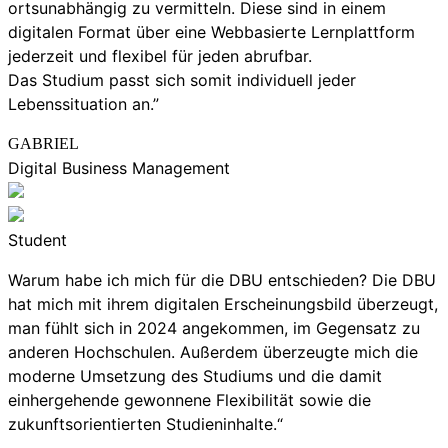
ortsunabhängig zu vermitteln. Diese sind in einem
digitalen Format über eine Webbasierte Lernplattform
jederzeit und flexibel für jeden abrufbar.
Das Studium passt sich somit individuell jeder
Lebenssituation an.”
GABRIEL
Digital Business Management
Student
Warum habe ich mich für die DBU entschieden? Die DBU
hat mich mit ihrem digitalen Erscheinungsbild überzeugt,
man fühlt sich in 2024 angekommen, im Gegensatz zu
anderen Hochschulen. Außerdem überzeugte mich die
moderne Umsetzung des Studiums und die damit
einhergehende gewonnene Flexibilität sowie die
zukunftsorientierten Studieninhalte.“