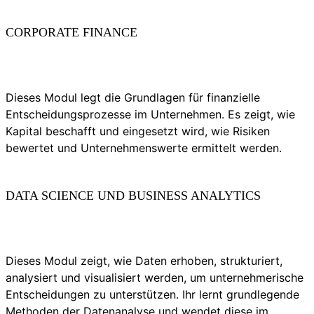
CORPORATE FINANCE
Dieses Modul legt die Grundlagen für finanzielle
Entscheidungsprozesse im Unternehmen. Es zeigt, wie
Kapital beschafft und eingesetzt wird, wie Risiken
bewertet und Unternehmenswerte ermittelt werden.
DATA SCIENCE UND BUSINESS ANALYTICS
Dieses Modul zeigt, wie Daten erhoben, strukturiert,
analysiert und visualisiert werden, um unternehmerische
Entscheidungen zu unterstützen. Ihr lernt grundlegende
Methoden der Datenanalyse und wendet diese im