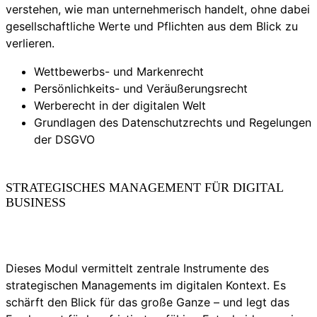
verstehen, wie man unternehmerisch handelt, ohne dabei
gesellschaftliche Werte und Pflichten aus dem Blick zu
verlieren.
Wettbewerbs- und Markenrecht
Persönlichkeits- und Veräußerungsrecht
Werberecht in der digitalen Welt
Grundlagen des Datenschutzrechts und Regelungen
der DSGVO
STRATEGISCHES MANAGEMENT FÜR DIGITAL
BUSINESS
Dieses Modul vermittelt zentrale Instrumente des
strategischen Managements im digitalen Kontext. Es
schärft den Blick für das große Ganze – und legt das