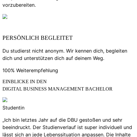
vorzubereiten.
PERSÖNLICH BEGLEITET
Du studierst nicht anonym. Wir kennen dich, begleiten
dich und unterstützen dich auf deinem Weg.
100% Weiterempfehlung
EINBLICKE IN DEN
DIGITAL BUSINESS MANAGEMENT BACHELOR
Studentin
„Ich bin letztes Jahr auf die DBU gestoßen und sehr
beeindruckt. Der Studienverlauf ist super individuell und
lässt sich an jede Lebenssituation anpassen. Die Inhalte