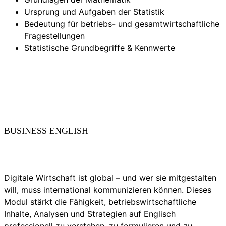
Ursprung und Aufgaben der Statistik
Bedeutung für betriebs- und gesamtwirtschaftliche
Fragestellungen
Statistische Grundbegriffe & Kennwerte
BUSINESS ENGLISH
Digitale Wirtschaft ist global – und wer sie mitgestalten
will, muss international kommunizieren können. Dieses
Modul stärkt die Fähigkeit, betriebswirtschaftliche
Inhalte, Analysen und Strategien auf Englisch
professionell zu verstehen, zu formulieren und zu