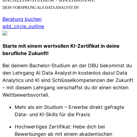
DEIN VORSPRUNG ALS DATA ANALYST:IN!
Beratung buchen
add_circle_outline
Starte mit einem wertvollen KI-Zertifikat in deine
berufliche Zukunft!
Bei deinem Bachelor-Studium an der DBU bekommst du
den Lehrgang AI Data Analyst:in kostenlos dazu! Data
Analytics und KI sind Schlüsselkompetenzen der Zukunft
– mit diesem Lehrgang verschaffst du dir einen echten
Wettbewerbsvorteil.
Mehr als ein Studium – Erwerbe direkt gefragte
Data- und KI-Skills für die Praxis
Hochwertiges Zertifikat: Hebe dich bei
Bewerbungen ab mit einem akademischen