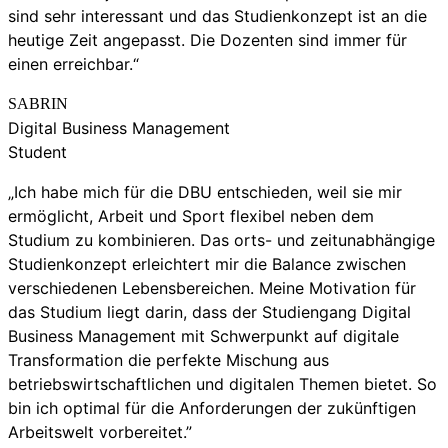
sind sehr interessant und das Studienkonzept ist an die
heutige Zeit angepasst. Die Dozenten sind immer für
einen erreichbar.“
SABRIN
Digital Business Management
Student
„Ich habe mich für die DBU entschieden, weil sie mir
ermöglicht, Arbeit und Sport flexibel neben dem
Studium zu kombinieren. Das orts- und zeitunabhängige
Studienkonzept erleichtert mir die Balance zwischen
verschiedenen Lebensbereichen. Meine Motivation für
das Studium liegt darin, dass der Studiengang Digital
Business Management mit Schwerpunkt auf digitale
Transformation die perfekte Mischung aus
betriebswirtschaftlichen und digitalen Themen bietet. So
bin ich optimal für die Anforderungen der zukünftigen
Arbeitswelt vorbereitet.”