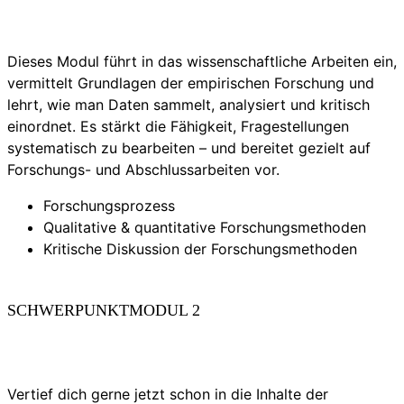
Dieses Modul führt in das wissenschaftliche Arbeiten ein,
vermittelt Grundlagen der empirischen Forschung und
lehrt, wie man Daten sammelt, analysiert und kritisch
einordnet. Es stärkt die Fähigkeit, Fragestellungen
systematisch zu bearbeiten – und bereitet gezielt auf
Forschungs- und Abschlussarbeiten vor.
Forschungsprozess
Qualitative & quantitative Forschungsmethoden
Kritische Diskussion der Forschungsmethoden
SCHWERPUNKTMODUL 2
Vertief dich gerne jetzt schon in die Inhalte der