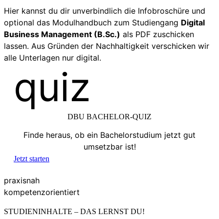
Hier kannst du dir unverbindlich die Infobroschüre und
optional das Modulhandbuch zum Studiengang
Digital
Business Management (B.Sc.)
als PDF zuschicken
lassen. Aus Gründen der Nachhaltigkeit verschicken wir
alle Unterlagen nur digital.
quiz
DBU BACHELOR-QUIZ
Finde heraus, ob ein Bachelorstudium jetzt gut
umsetzbar ist!
Jetzt starten
praxisnah
kompetenzorientiert
STUDIENINHALTE – DAS LERNST DU!