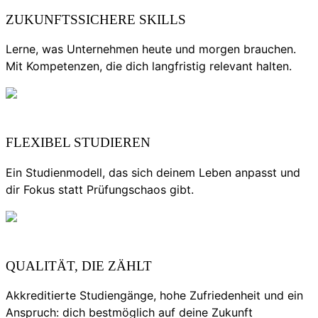
ZUKUNFTSSICHERE SKILLS
Lerne, was Unternehmen heute und morgen brauchen.
Mit Kompetenzen, die dich langfristig relevant halten.
FLEXIBEL STUDIEREN
Ein Studienmodell, das sich deinem Leben anpasst und
dir Fokus statt Prüfungschaos gibt.
QUALITÄT, DIE ZÄHLT
Akkreditierte Studiengänge, hohe Zufriedenheit und ein
Anspruch: dich bestmöglich auf deine Zukunft