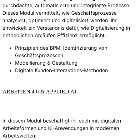
durchdachte, automatisierte und integrierte Prozesse.
Dieses Modul vermittelt, wie Geschäftsprozesse
analysiert, optimiert und digitalisiert werden. Ihr
entwickelt ein Verständnis dafür, wie Digitalisierung in
betrieblichen Abläufen Effizienz ermöglicht.
Prinzipien des BPM, Identifizierung von
Geschäftsprozessen
Modellierung & Gestaltung
Digitale Kunden-Interaktions-Methoden
ARBEITEN 4.0 & APPLIED AI
In diesem Modul beschäftigt ihr euch mit digitalen
Arbeitsformen und KI-Anwendungen in modernen
Arbeitswelten.