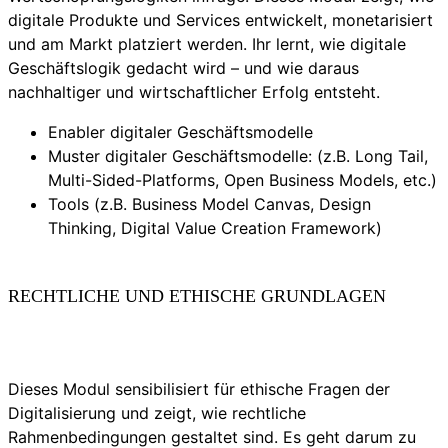
digitale Produkte und Services entwickelt, monetarisiert
und am Markt platziert werden. Ihr lernt, wie digitale
Geschäftslogik gedacht wird – und wie daraus
nachhaltiger und wirtschaftlicher Erfolg entsteht.
Enabler digitaler Geschäftsmodelle
Muster digitaler Geschäftsmodelle: (z.B. Long Tail,
Multi-Sided-Platforms, Open Business Models, etc.)
Tools (z.B. Business Model Canvas, Design
Thinking, Digital Value Creation Framework)
RECHTLICHE UND ETHISCHE GRUNDLAGEN
Dieses Modul sensibilisiert für ethische Fragen der
Digitalisierung und zeigt, wie rechtliche
Rahmenbedingungen gestaltet sind. Es geht darum zu