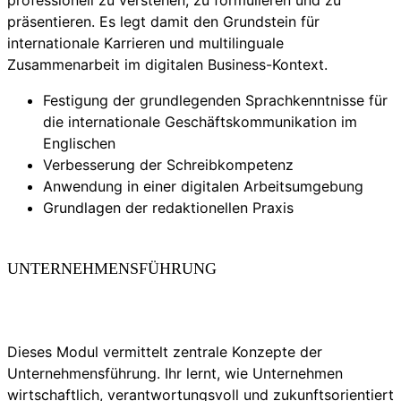
präsentieren. Es legt damit den Grundstein für
internationale Karrieren und multilinguale
Zusammenarbeit im digitalen Business-Kontext.
Festigung der grundlegenden Sprachkenntnisse für
die internationale Geschäftskommunikation im
Englischen
Verbesserung der Schreibkompetenz
Anwendung in einer digitalen Arbeitsumgebung
Grundlagen der redaktionellen Praxis
UNTERNEHMENSFÜHRUNG
Dieses Modul vermittelt zentrale Konzepte der
Unternehmensführung. Ihr lernt, wie Unternehmen
wirtschaftlich, verantwortungsvoll und zukunftsorientiert