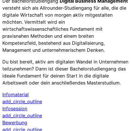
Der Bachelorstudiengang
Digital Business Management
versteht sich als Allrounder-Studiengang für alle, die die
digitale Wirtschaft von morgen aktiv mitgestalten
möchten. Vermittelt wird ein
wirtschaftswissenschaftliches Fundament mit
praxisnahen Methoden und einem breiten
Kompetenzfeld, bestehend aus Digitalisierung,
Management und unternehmerischem Denken.
Du bist bereit, aktiv am digitalen Wandel in Unternehmen
teilzunehmen? Dann ist dieser Bachelorstudiengang das
ideale Fundament für deinen Start in die digitale
Arbeitswelt oder dein anschließendes Masterstudium.
Infomaterial
add_circle_outline
Infosession
add_circle_outline
Bewerbung
add_circle_outline