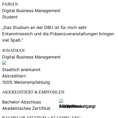
FABIAN
Digital Business Management
Student
„Das Studium an der DBU ist für mich sehr
Erkenntnisreich und die Präsenzveranstaltungen bringen
viel Spaß.“
JONATHAN
Digital Business Management
Staatlich anerkannt
Akkreditiert
100% Weiterempfehlung
AKKREDITIERT & EMPFOHLEN
Bachelor-Abschluss
Akademisches Zertifikat
BACHELOR-STUDIUM + KI-LEHRGANG: