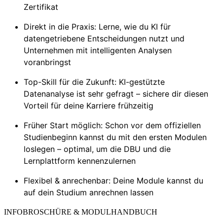
Zertifikat
Direkt in die Praxis: Lerne, wie du KI für
datengetriebene Entscheidungen nutzt und
Unternehmen mit intelligenten Analysen
voranbringst
Top-Skill für die Zukunft: KI-gestützte
Datenanalyse ist sehr gefragt – sichere dir diesen
Vorteil für deine Karriere frühzeitig
Früher Start möglich: Schon vor dem offiziellen
Studienbeginn kannst du mit den ersten Modulen
loslegen – optimal, um die DBU und die
Lernplattform kennenzulernen
Flexibel & anrechenbar: Deine Module kannst du
auf dein Studium anrechnen lassen
INFOBROSCHÜRE & MODULHANDBUCH