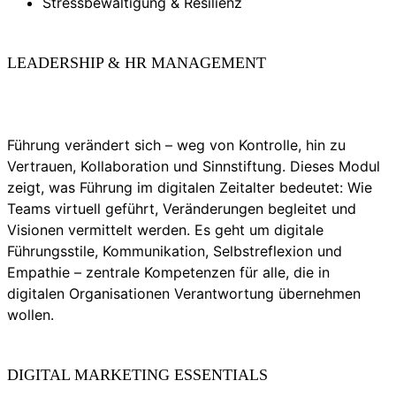
Stressbewältigung & Resilienz
LEADERSHIP & HR MANAGEMENT
Führung verändert sich – weg von Kontrolle, hin zu
Vertrauen, Kollaboration und Sinnstiftung. Dieses Modul
zeigt, was Führung im digitalen Zeitalter bedeutet: Wie
Teams virtuell geführt, Veränderungen begleitet und
Visionen vermittelt werden. Es geht um digitale
Führungsstile, Kommunikation, Selbstreflexion und
Empathie – zentrale Kompetenzen für alle, die in
digitalen Organisationen Verantwortung übernehmen
wollen.
DIGITAL MARKETING ESSENTIALS