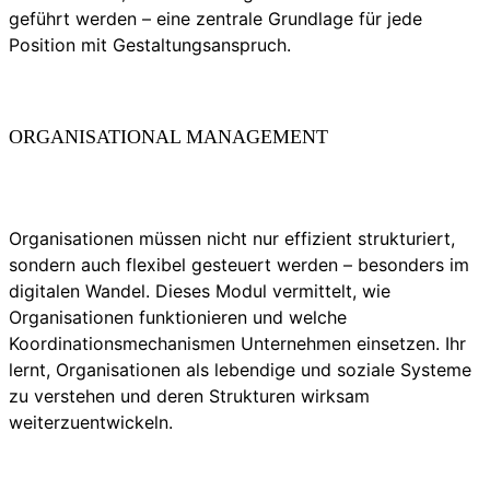
geführt werden – eine zentrale Grundlage für jede
Position mit Gestaltungsanspruch.
ORGANISATIONAL MANAGEMENT
Organisationen müssen nicht nur effizient strukturiert,
sondern auch flexibel gesteuert werden – besonders im
digitalen Wandel. Dieses Modul vermittelt, wie
Organisationen funktionieren und welche
Koordinationsmechanismen Unternehmen einsetzen. Ihr
lernt, Organisationen als lebendige und soziale Systeme
zu verstehen und deren Strukturen wirksam
weiterzuentwickeln.