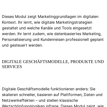
Dieses Modul zeigt Marketinggrundlagen im digitalen
Kontext. Ihr lernt, wie digitale Marketingstrategien
gestaltet und welche Kanäle und Tools eingesetzt
werden. Ihr lernt zudem, wie datenbasiertes Marketing,
Personalisierung und Kundenreisen professionell geplant
und gesteuert werden.
DIGITALE GESCHÄFTSMODELLE, PRODUKTE UND
SERVICES
Digitale Geschäftsmodelle funktionieren anders: Sie
skalieren schneller, basieren auf Plattformen, Daten und
Netzwerkeffekten – und stellen klassische
Wertschöpfungslogiken infrage. Dieses Modul zeigt, wie