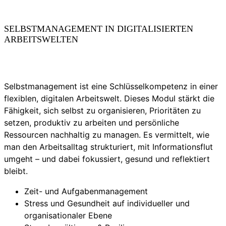
SELBSTMANAGEMENT IN DIGITALISIERTEN
ARBEITSWELTEN
Selbstmanagement ist eine Schlüsselkompetenz in einer
flexiblen, digitalen Arbeitswelt. Dieses Modul stärkt die
Fähigkeit, sich selbst zu organisieren, Prioritäten zu
setzen, produktiv zu arbeiten und persönliche
Ressourcen nachhaltig zu managen. Es vermittelt, wie
man den Arbeitsalltag strukturiert, mit Informationsflut
umgeht – und dabei fokussiert, gesund und reflektiert
bleibt.
Zeit- und Aufgabenmanagement
Stress und Gesundheit auf individueller und
organisationaler Ebene