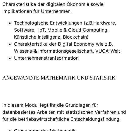
Charakteristika der digitalen Ökonomie sowie
Implikationen für Unternehmen.
Technologische Entwicklungen (z.B.Hardware,
Software, IoT, Mobile & Cloud Computing,
Künstliche Intelligenz, Blockchain)
Charakteristika der Digital Economy wie z.B.
Wissens-& Informationsgesellschaft, VUCA-Welt
Unternehmenstranfsormation
ANGEWANDTE MATHEMATIK UND STATISTIK
In diesem Modul legt ihr die Grundlagen für
datenbasiertes Arbeiten mit statistischen Verfahren und
für die betriebswirtschaftliche Entscheidungsfindung.
Grundlagen der Mathematik