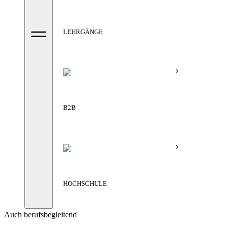
LEHRGÄNGE
B2B
HOCHSCHULE
Auch berufsbegleitend