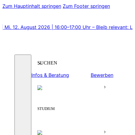
Zum Hauptinhalt springen
Zum Footer springen
ust 2026 | 16:00–17:00 Uhr – Bleib relevant: Lerne Bachelo
Suchen
Infos & Beratung
Bewerben
STUDIUM