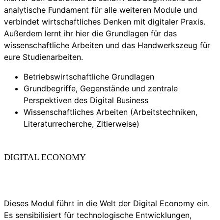
analytische Fundament für alle weiteren Module und
verbindet wirtschaftliches Denken mit digitaler Praxis.
Außerdem lernt ihr hier die Grundlagen für das
wissenschaftliche Arbeiten und das Handwerkszeug für
eure Studienarbeiten.
Betriebswirtschaftliche Grundlagen
Grundbegriffe, Gegenstände und zentrale
Perspektiven des Digital Business
Wissenschaftliches Arbeiten (Arbeitstechniken,
Literaturrecherche, Zitierweise)
DIGITAL ECONOMY
Dieses Modul führt in die Welt der Digital Economy ein.
Es sensibilisiert für technologische Entwicklungen,