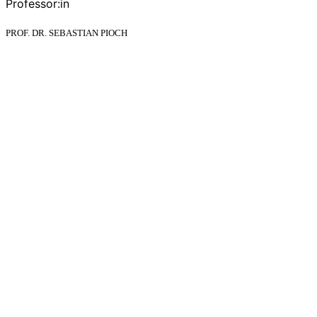
Professor:in
PROF. DR. SEBASTIAN PIOCH