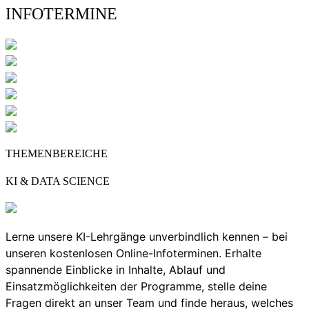
INFOTERMINE
THEMENBEREICHE
KI & DATA SCIENCE
Lerne unsere KI-Lehrgänge unverbindlich kennen – bei
unseren kostenlosen Online-Infoterminen. Erhalte
spannende Einblicke in Inhalte, Ablauf und
Einsatzmöglichkeiten der Programme, stelle deine
Fragen direkt an unser Team und finde heraus, welches