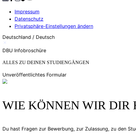
Impressum
Datenschutz
Privatsphäre-Einstellungen ändern
Deutschland / Deutsch
DBU Infobroschüre
ALLES ZU DEINEN STUDIENGÄNGEN
Unveröffentlichtes Formular
WIE KÖNNEN WIR DIR 
Du hast Fragen zur Bewerbung, zur Zulassung, zu den S