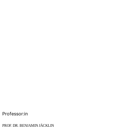
Professor:in
PROF. DR. BENJAMIN JÄCKLIN