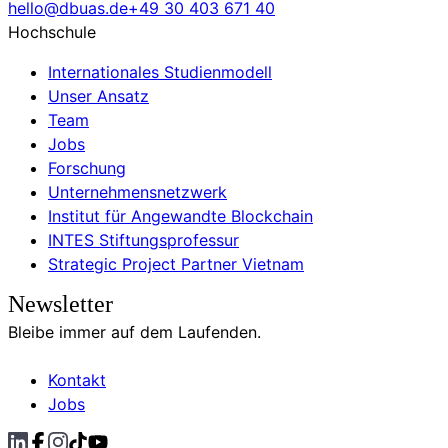
hello@dbuas.de
+49 30 403 671 40
Hochschule
Internationales Studienmodell
Unser Ansatz
Team
Jobs
Forschung
Unternehmensnetzwerk
Institut für Angewandte Blockchain
INTES Stiftungsprofessur
Strategic Project Partner Vietnam
Newsletter
Bleibe immer auf dem Laufenden.
Kontakt
Jobs