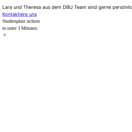
Lara und Theresa aus dem DBU Team sind gerne persönlich
Kontaktiere uns
Studienplatz sichern
in unter 3 Minuten.