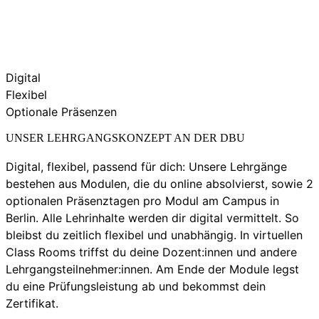
Digital
Flexibel
Optionale Präsenzen
UNSER LEHRGANGSKONZEPT AN DER DBU
Digital, flexibel, passend für dich: Unsere Lehrgänge
bestehen aus Modulen, die du online absolvierst, sowie 2
optionalen Präsenztagen pro Modul am Campus in
Berlin. Alle Lehrinhalte werden dir digital vermittelt. So
bleibst du zeitlich flexibel und unabhängig. In virtuellen
Class Rooms triffst du deine Dozent:innen und andere
Lehrgangsteilnehmer:innen. Am Ende der Module legst
du eine Prüfungsleistung ab und bekommst dein
Zertifikat.