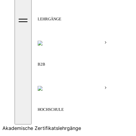
LEHRGÄNGE
B2B
HOCHSCHULE
Akademische Zertifikatslehrgänge