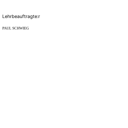
Lehrbeauftragte:r
PAUL SCHWIEG