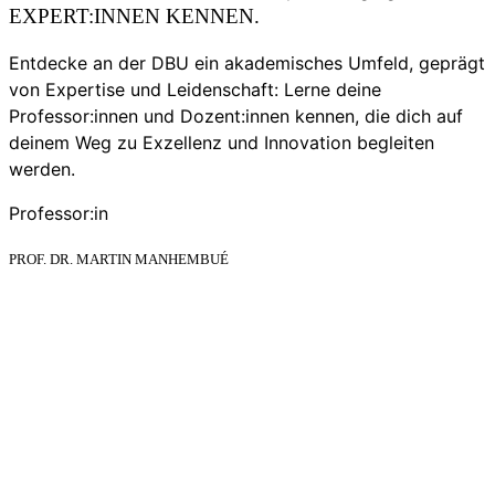
EXPERT:INNEN KENNEN.
Entdecke an der DBU ein akademisches Umfeld, geprägt
von Expertise und Leidenschaft: Lerne deine
Professor:innen und Dozent:innen kennen, die dich auf
deinem Weg zu Exzellenz und Innovation begleiten
werden.
Professor:in
PROF. DR. MARTIN MANHEMBUÉ