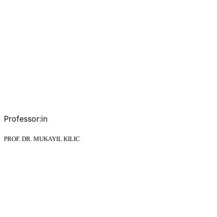
Professor:in
PROF. DR. MUKAYIL KILIC