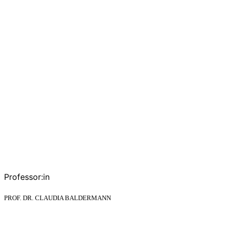
Professor:in
PROF. DR. CLAUDIA BALDERMANN