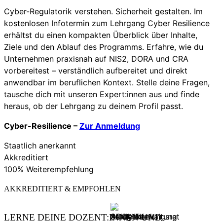
Cyber-Regulatorik verstehen. Sicherheit gestalten. Im
kostenlosen Infotermin zum Lehrgang Cyber Resilience
erhältst du einen kompakten Überblick über Inhalte,
Ziele und den Ablauf des Programms. Erfahre, wie du
Unternehmen praxisnah auf NIS2, DORA und CRA
vorbereitest – verständlich aufbereitet und direkt
anwendbar im beruflichen Kontext. Stelle deine Fragen,
tausche dich mit unseren Expert:innen aus und finde
heraus, ob der Lehrgang zu deinem Profil passt.
Cyber-Resilience –
Zur Anmeldung
Staatlich anerkannt
Akkreditiert
100% Weiterempfehlung
AKKREDITIERT & EMPFOHLEN
LERNE DEINE DOZENT:INNEN UND