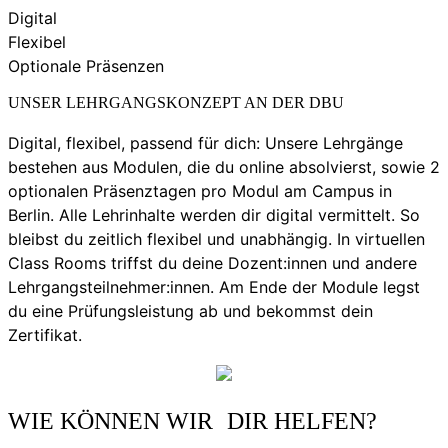
Digital
Flexibel
Optionale Präsenzen
UNSER LEHRGANGSKONZEPT AN DER DBU
Digital, flexibel, passend für dich: Unsere Lehrgänge
bestehen aus Modulen, die du online absolvierst, sowie 2
optionalen Präsenztagen pro Modul am Campus in
Berlin. Alle Lehrinhalte werden dir digital vermittelt. So
bleibst du zeitlich flexibel und unabhängig. In virtuellen
Class Rooms triffst du deine Dozent:innen und andere
Lehrgangsteilnehmer:innen. Am Ende der Module legst
du eine Prüfungsleistung ab und bekommst dein
Zertifikat.
WIE KÖNNEN WIR DIR HELFEN?