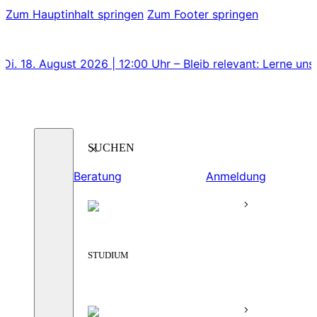
Zum Hauptinhalt springen
Zum Footer springen
gust 2026 | 12:00 Uhr – Bleib relevant: Lerne unsere Lehrg
Suchen
Beratung
Anmeldung
STUDIUM