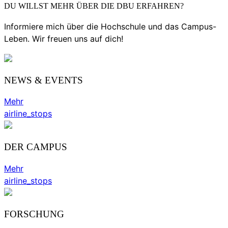
DU WILLST MEHR ÜBER DIE DBU ERFAHREN?
Informiere mich über die Hochschule und das Campus-
Leben. Wir freuen uns auf dich!
NEWS & EVENTS
Mehr
airline_stops
DER CAMPUS
Mehr
airline_stops
FORSCHUNG