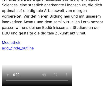
Sciences, eine staatlich anerkannte Hochschule, die dich
optimal auf die digitale Arbeitswelt von morgen
vorbereitet. Wir definieren Bildung neu und mit unserem
innovativen Ansatz und dem semi-virtuellen Lernkonzept
passen wir uns deinen Bedürfnissen an. Studiere an der
DBU und gestalte die digitale Zukunft aktiv mit.
Mediathek
add_circle_outline