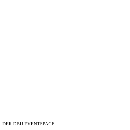
DER DBU EVENTSPACE