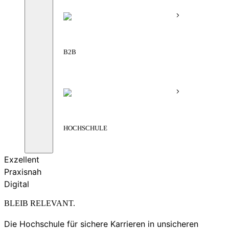
B2B
HOCHSCHULE
Exzellent
Praxisnah
Digital
BLEIB RELEVANT.
Die Hochschule für sichere Karrieren in unsicheren