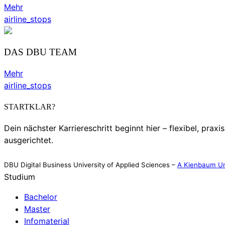
Mehr
airline_stops
DAS DBU TEAM
Mehr
airline_stops
STARTKLAR?
Dein nächster Karriereschritt beginnt hier – flexibel, praxi
ausgerichtet.
DBU Digital Business University of Applied Sciences –
A Kienbaum Un
Studium
Bachelor
Master
Infomaterial