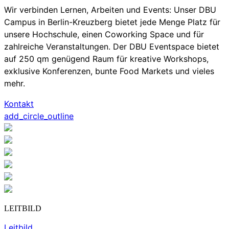
Wir verbinden Lernen, Arbeiten und Events: Unser DBU
Campus in Berlin-Kreuzberg bietet jede Menge Platz für
unsere Hochschule, einen Coworking Space und für
zahlreiche Veranstaltungen. Der DBU Eventspace bietet
auf 250 qm genügend Raum für kreative Workshops,
exklusive Konferenzen, bunte Food Markets und vieles
mehr.
Kontakt
add_circle_outline
LEITBILD
Leitbild