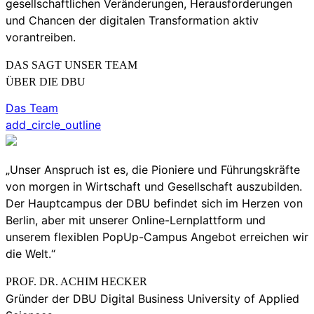
gesellschaftlichen Veränderungen, Herausforderungen
und Chancen der digitalen Transformation aktiv
vorantreiben.
DAS SAGT UNSER TEAM
ÜBER DIE DBU
Das Team
add_circle_outline
„Unser Anspruch ist es, die Pioniere und Führungskräfte
von morgen in Wirtschaft und Gesellschaft auszubilden.
Der Hauptcampus der DBU befindet sich im Herzen von
Berlin, aber mit unserer Online-Lernplattform und
unserem flexiblen PopUp-Campus Angebot erreichen wir
die Welt.“
PROF. DR. ACHIM HECKER
Gründer der DBU Digital Business University of Applied