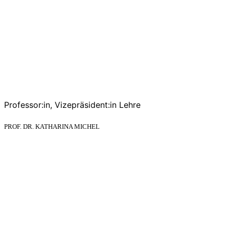
Professor:in, Vizepräsident:in Lehre
PROF. DR. KATHARINA MICHEL