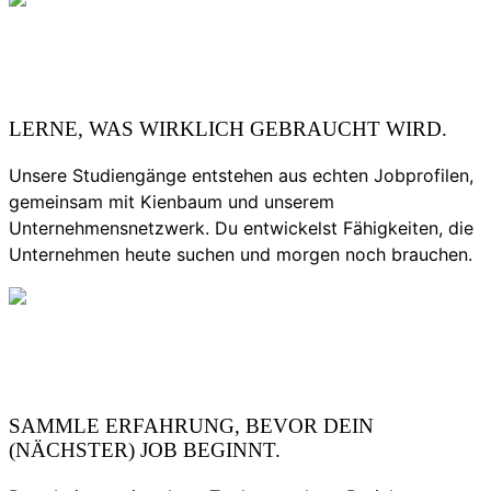
LERNE, WAS WIRKLICH GEBRAUCHT WIRD.
Unsere Studiengänge entstehen aus echten Jobprofilen,
gemeinsam mit Kienbaum und unserem
Unternehmensnetzwerk. Du entwickelst Fähigkeiten, die
Unternehmen heute suchen und morgen noch brauchen.
SAMMLE ERFAHRUNG, BEVOR DEIN
(NÄCHSTER) JOB BEGINNT.