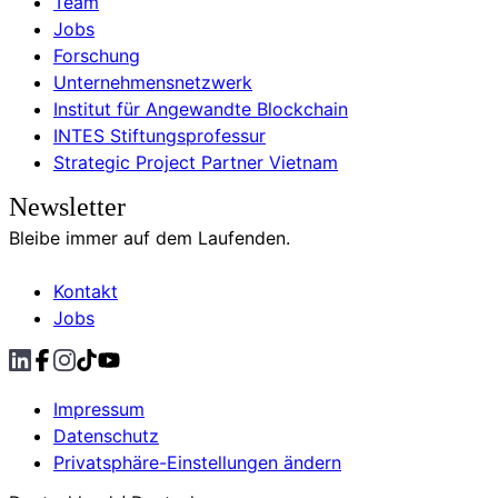
Team
Jobs
Forschung
Unternehmensnetzwerk
Institut für Angewandte Blockchain
INTES Stiftungsprofessur
Strategic Project Partner Vietnam
Newsletter
Bleibe immer auf dem Laufenden.
Kontakt
Jobs
Impressum
Datenschutz
Privatsphäre-Einstellungen ändern