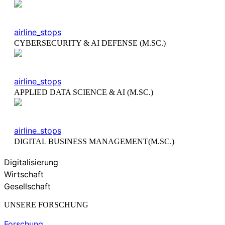
airline_stops
CYBERSECURITY & AI DEFENSE (M.SC.)
airline_stops
APPLIED DATA SCIENCE & AI (M.SC.)
airline_stops
DIGITAL BUSINESS MANAGEMENT(M.SC.)
Digitalisierung
Wirtschaft
Gesellschaft
UNSERE FORSCHUNG
Forschung