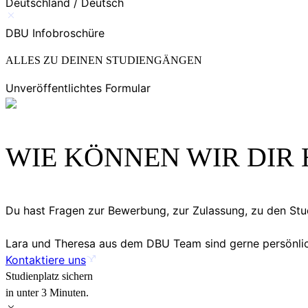
Deutschland / Deutsch
DBU Infobroschüre
ALLES ZU DEINEN STUDIENGÄNGEN
Unveröffentlichtes Formular
WIE KÖNNEN WIR DIR 
Du hast Fragen zur Bewerbung, zur Zulassung, zu den S
Lara und Theresa aus dem DBU Team sind gerne persönlich
Kontaktiere uns
Studienplatz sichern
in unter 3 Minuten.