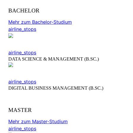
BACHELOR
Mehr zum Bachelor-Studium
airline_stops
airline_stops
DATA SCIENCE & MANAGEMENT (B.SC.)
airline_stops
DIGITAL BUSINESS MANAGEMENT (B.SC.)
MASTER
Mehr zum Master-Studium
airline_stops