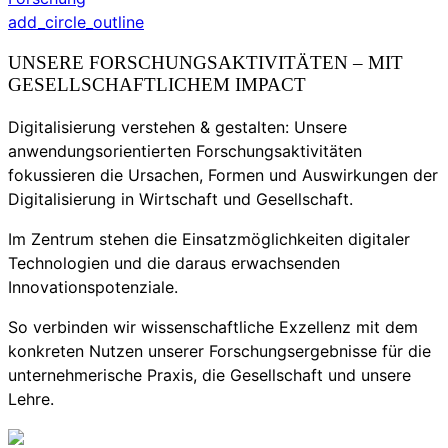
add_circle_outline
UNSERE FORSCHUNGSAKTIVITÄTEN – MIT
GESELLSCHAFTLICHEM IMPACT
Digitalisierung verstehen & gestalten: Unsere
anwendungsorientierten Forschungsaktivitäten
fokussieren die Ursachen, Formen und Auswirkungen der
Digitalisierung in Wirtschaft und Gesellschaft.
Im Zentrum stehen die Einsatzmöglichkeiten digitaler
Technologien und die daraus erwachsenden
Innovationspotenziale.
So verbinden wir wissenschaftliche Exzellenz mit dem
konkreten Nutzen unserer Forschungsergebnisse für die
unternehmerische Praxis, die Gesellschaft und unsere
Lehre.