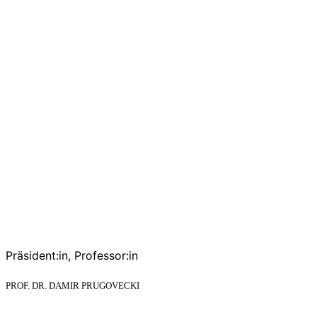
Präsident:in, Professor:in
PROF. DR. DAMIR PRUGOVECKI