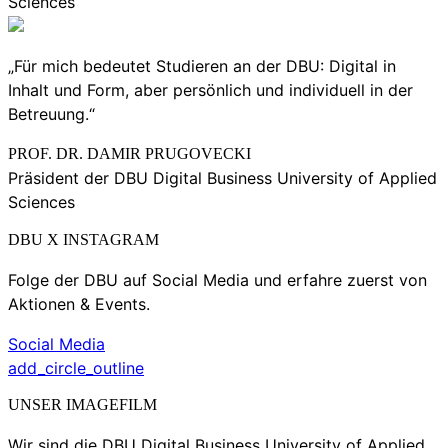
Sciences
„Für mich bedeutet Studieren an der DBU: Digital in
Inhalt und Form, aber persönlich und individuell in der
Betreuung.“
PROF. DR. DAMIR PRUGOVECKI
Präsident der DBU Digital Business University of Applied
Sciences
DBU X INSTAGRAM
Folge der DBU auf Social Media und erfahre zuerst von
Aktionen & Events.
Social Media
add_circle_outline
UNSER IMAGEFILM
Wir sind die DBU Digital Business University of Applied