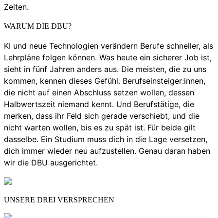
Zeiten.
WARUM DIE DBU?
KI und neue Technologien verändern Berufe schneller, als
Lehrpläne folgen können. Was heute ein sicherer Job ist,
sieht in fünf Jahren anders aus. Die meisten, die zu uns
kommen, kennen dieses Gefühl. Berufseinsteiger:innen,
die nicht auf einen Abschluss setzen wollen, dessen
Halbwertszeit niemand kennt. Und Berufstätige, die
merken, dass ihr Feld sich gerade verschiebt, und die
nicht warten wollen, bis es zu spät ist. Für beide gilt
dasselbe. Ein Studium muss dich in die Lage versetzen,
dich immer wieder neu aufzustellen. Genau daran haben
wir die DBU ausgerichtet.
UNSERE DREI VERSPRECHEN