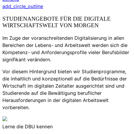
add_circle_outline
STUDIENANGEBOTE FÜR DIE DIGITALE
WIRTSCHAFTSWELT VON MORGEN
Im Zuge der voranschreitenden Digitalisierung in allen
Bereichen der Lebens- und Arbeitswelt werden sich die
Kompetenz- und Anforderungsprofile vieler Berufsbilder
signifikant verändern.
Vor diesem Hintergrund bieten wir Studienprogramme,
die inhaltlich und konzeptionell auf die Bedürfnisse der
Wirtschaft im digitalen Zeitalter ausgerichtet sind und
Studierende auf die Bewältigung beruflicher
Herausforderungen in der digitalen Arbeitswelt
vorbereiten.
Lerne die DBU kennen