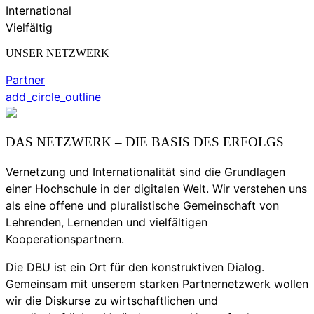
International
Vielfältig
UNSER NETZWERK
Partner
add_circle_outline
DAS NETZWERK – DIE BASIS DES ERFOLGS
Vernetzung und Internationalität sind die Grundlagen
einer Hochschule in der digitalen Welt. Wir verstehen uns
als eine offene und pluralistische Gemeinschaft von
Lehrenden, Lernenden und vielfältigen
Kooperationspartnern.
Die DBU ist ein Ort für den konstruktiven Dialog.
Gemeinsam mit unserem starken Partnernetzwerk wollen
wir die Diskurse zu wirtschaftlichen und