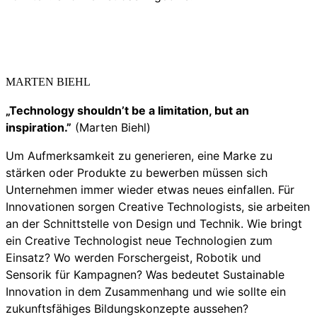
MARTEN BIEHL
„Technology shouldn’t be a limitation, but an
inspiration.”
(Marten Biehl)
Um Aufmerksamkeit zu generieren, eine Marke zu
stärken oder Produkte zu bewerben müssen sich
Unternehmen immer wieder etwas neues einfallen. Für
Innovationen sorgen Creative Technologists, sie arbeiten
an der Schnittstelle von Design und Technik. Wie bringt
ein Creative Technologist neue Technologien zum
Einsatz? Wo werden Forschergeist, Robotik und
Sensorik für Kampagnen? Was bedeutet Sustainable
Innovation in dem Zusammenhang und wie sollte ein
zukunftsfähiges Bildungskonzepte aussehen?