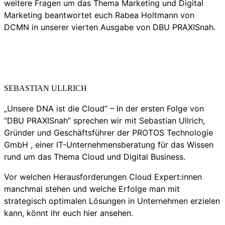
weitere Fragen um das Thema Marketing und Digital
Marketing beantwortet euch Rabea Holtmann von
DCMN in unserer vierten Ausgabe von DBU PRAXISnah.
SEBASTIAN ULLRICH
„Unsere DNA ist die Cloud“ – In der ersten Folge von
“DBU PRAXISnah” sprechen wir mit Sebastian Ullrich,
Gründer und Geschäftsführer der PROTOS Technologie
GmbH , einer IT-Unternehmensberatung für das Wissen
rund um das Thema Cloud und Digital Business.
Vor welchen Herausforderungen Cloud Expert:innen
manchmal stehen und welche Erfolge man mit
strategisch optimalen Lösungen in Unternehmen erzielen
kann, könnt ihr euch hier ansehen.