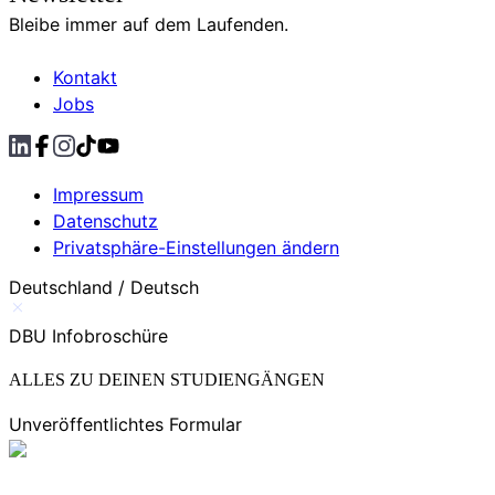
Bleibe immer auf dem Laufenden.
Kontakt
Jobs
Impressum
Datenschutz
Privatsphäre-Einstellungen ändern
Deutschland / Deutsch
DBU Infobroschüre
ALLES ZU DEINEN STUDIENGÄNGEN
Unveröffentlichtes Formular