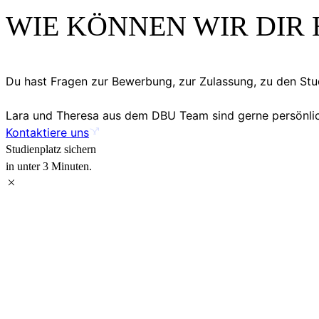
WIE KÖNNEN WIR DIR 
Du hast Fragen zur Bewerbung, zur Zulassung, zu den S
Lara und Theresa aus dem DBU Team sind gerne persönlich
Kontaktiere uns
Studienplatz sichern
in unter 3 Minuten.