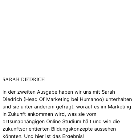
SARAH DIEDRICH
In der zweiten Ausgabe haben wir uns mit Sarah
Diedrich (Head Of Marketing bei Humanoo) unterhalten
und sie unter anderem gefragt, worauf es im Marketing
in Zukunft ankommen wird, was sie vom
ortsunabhängigen Online Studium hält und wie die
zukunftsorientierten Bildungskonzepte aussehen
könnten. Und hier ist das Ergebnis!