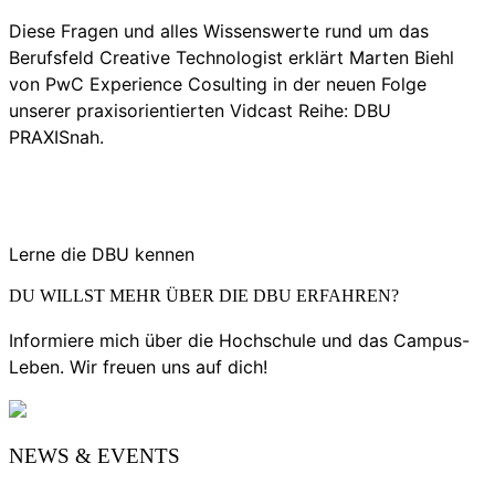
Diese Fragen und alles Wissenswerte rund um das
Berufsfeld Creative Technologist erklärt Marten Biehl
von PwC Experience Cosulting in der neuen Folge
unserer praxisorientierten Vidcast Reihe: DBU
PRAXISnah.
Lerne die DBU kennen
DU WILLST MEHR ÜBER DIE DBU ERFAHREN?
Informiere mich über die Hochschule und das Campus-
Leben. Wir freuen uns auf dich!
NEWS & EVENTS