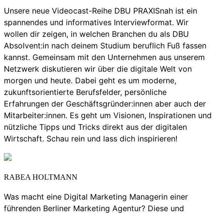
Unsere neue Videocast-Reihe DBU PRAXISnah ist ein
spannendes und informatives Interviewformat. Wir
wollen dir zeigen, in welchen Branchen du als DBU
Absolvent:in nach deinem Studium beruflich Fuß fassen
kannst. Gemeinsam mit den Unternehmen aus unserem
Netzwerk diskutieren wir über die digitale Welt von
morgen und heute. Dabei geht es um moderne,
zukunftsorientierte Berufsfelder, persönliche
Erfahrungen der Geschäftsgründer:innen aber auch der
Mitarbeiter:innen. Es geht um Visionen, Inspirationen und
nützliche Tipps und Tricks direkt aus der digitalen
Wirtschaft. Schau rein und lass dich inspirieren!
RABEA HOLTMANN
Was macht eine Digital Marketing Managerin einer
führenden Berliner Marketing Agentur? Diese und