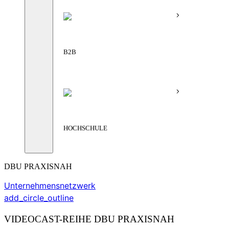
B2B
HOCHSCHULE
DBU PRAXISNAH
Unternehmensnetzwerk
add_circle_outline
VIDEOCAST-REIHE DBU PRAXISNAH