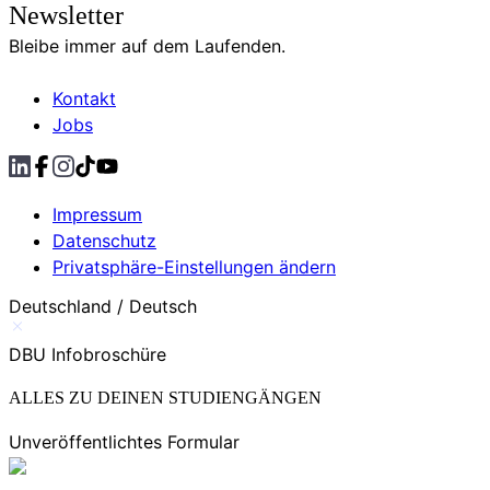
Newsletter
Bleibe immer auf dem Laufenden.
Kontakt
Jobs
Impressum
Datenschutz
Privatsphäre-Einstellungen ändern
Deutschland / Deutsch
DBU Infobroschüre
ALLES ZU DEINEN STUDIENGÄNGEN
Unveröffentlichtes Formular