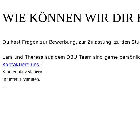
WIE KÖNNEN WIR DIR 
Du hast Fragen zur Bewerbung, zur Zulassung, zu den S
Lara und Theresa aus dem DBU Team sind gerne persönlich
Kontaktiere uns
Studienplatz sichern
in unter 3 Minuten.