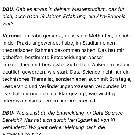
DBU:
Gab es etwas in deinem Masterstudium, das für
dich, auch nach 19 Jahren Erfahrung, ein Aha-Erlebnis
war?
Verena:
Ich habe gemerkt, dass viele Methoden, die ich
in der Praxis angewendet habe, im Studium einen
theoretischen Rahmen bekommen haben. Das hat mir
geholfen, bestimmte Entscheidungen besser
einzuordnen und bewusster zu treffen. Außerdem ist mir
deutlich geworden, wie stark Data Science nicht nur ein
technisches Thema ist, sondern eben auch mit Strategie,
Leadership und Veränderungsprozessen verbunden ist.
Das hat mir noch einmal klar gezeigt, wie wichtig
interdisziplinäres Lernen und Arbeiten ist.
DBU:
Wie siehst du die Entwicklung im Data Science
Bereich? Was hat sich durch Verfügbarkeit von KI
verändert? Wo geht deiner Meinung nach die
Entwicklung hin?