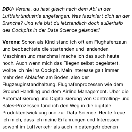
DBU:
Verena, du hast gleich nach dem Abi in der
Luftfahrtindustrie angefangen. Was fasziniert dich an der
Branche? Und wie bist du letztendlich doch außerhalb
des Cockpits in der Data Science gelandet?
Verena:
Schon als Kind stand ich oft am Flughafenzaun
und beobachtete die startenden und landenden
Maschinen und manchmal mache ich das auch heute
noch. Auch wenn mich das Fliegen selbst begeistert,
wollte ich nie ins Cockpit. Mein Interesse galt immer
mehr den Abläufen am Boden, also der
Flugzeuginstandhaltung, Flughafenprozessen wie dem
Ground Handling und dem Airline Management. Über die
Automatisierung und Digitalisierung von Controlling- und
Sales-Prozessen fand ich den Weg in die digitale
Produktentwicklung und zur Data Science. Heute freue
ich mich, dass ich meine Erfahrungen und Interessen
sowohl im Luftverkehr als auch in datengetriebenen