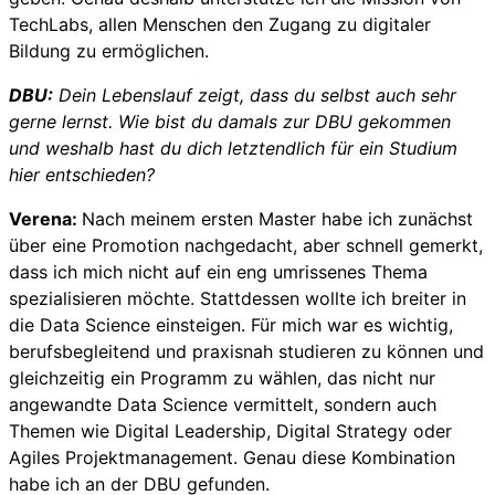
TechLabs, allen Menschen den Zugang zu digitaler
Bildung zu ermöglichen.
DBU:
Dein Lebenslauf zeigt, dass du selbst auch sehr
gerne lernst. Wie bist du damals zur DBU gekommen
und weshalb hast du dich letztendlich für ein Studium
hier entschieden?
Verena:
Nach meinem ersten Master habe ich zunächst
über eine Promotion nachgedacht, aber schnell gemerkt,
dass ich mich nicht auf ein eng umrissenes Thema
spezialisieren möchte. Stattdessen wollte ich breiter in
die Data Science einsteigen. Für mich war es wichtig,
berufsbegleitend und praxisnah studieren zu können und
gleichzeitig ein Programm zu wählen, das nicht nur
angewandte Data Science vermittelt, sondern auch
Themen wie Digital Leadership, Digital Strategy oder
Agiles Projektmanagement. Genau diese Kombination
habe ich an der DBU gefunden.