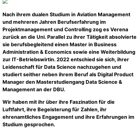
Nach ihrem dualen Studium in Aviation Management
und mehreren Jahren Berufserfahrung im
Projektmanagement und Controlling zog es Verena
zurück an die Uni. Parallel zu ihrer Tätigkeit absolvierte
sie berufsbegleitend einen Master in Business
Administration & Economics sowie eine Weiterbildung
zur IT-Betriebswirtin. 2022 entschied sie sich, ihrer
Leidenschaft für Data Science nachzugehen und
studiert seither neben ihrem Beruf als Digital Product
Manager den Masterstudiengang Data Science &
Management an der DBU.
Wir haben mit ihr über ihre Faszination für die
Luftfahrt, ihre Begeisterung für Zahlen, ihr
ehrenamtliches Engagement und ihre Erfahrungen im
Studium gesprochen.