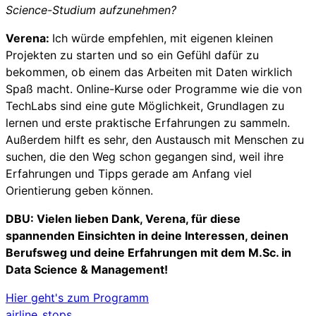
Science-Studium aufzunehmen?
Verena:
Ich würde empfehlen, mit eigenen kleinen
Projekten zu starten und so ein Gefühl dafür zu
bekommen, ob einem das Arbeiten mit Daten wirklich
Spaß macht. Online-Kurse oder Programme wie die von
TechLabs sind eine gute Möglichkeit, Grundlagen zu
lernen und erste praktische Erfahrungen zu sammeln.
Außerdem hilft es sehr, den Austausch mit Menschen zu
suchen, die den Weg schon gegangen sind, weil ihre
Erfahrungen und Tipps gerade am Anfang viel
Orientierung geben können.
DBU: Vielen lieben Dank, Verena, für diese
spannenden Einsichten in deine Interessen, deinen
Berufsweg und deine Erfahrungen mit dem M.Sc. in
Data Science & Management!
Hier geht's zum Programm
airline_stops