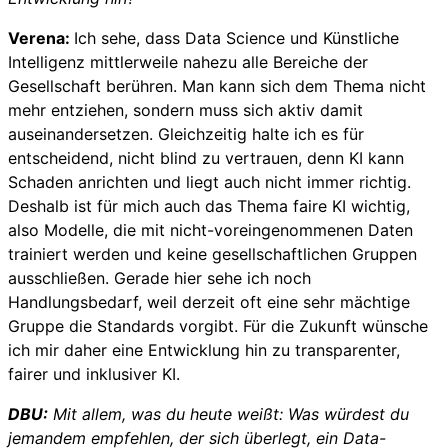
Verena:
Ich sehe, dass Data Science und Künstliche
Intelligenz mittlerweile nahezu alle Bereiche der
Gesellschaft berühren. Man kann sich dem Thema nicht
mehr entziehen, sondern muss sich aktiv damit
auseinandersetzen. Gleichzeitig halte ich es für
entscheidend, nicht blind zu vertrauen, denn KI kann
Schaden anrichten und liegt auch nicht immer richtig.
Deshalb ist für mich auch das Thema faire KI wichtig,
also Modelle, die mit nicht-voreingenommenen Daten
trainiert werden und keine gesellschaftlichen Gruppen
ausschließen. Gerade hier sehe ich noch
Handlungsbedarf, weil derzeit oft eine sehr mächtige
Gruppe die Standards vorgibt. Für die Zukunft wünsche
ich mir daher eine Entwicklung hin zu transparenter,
fairer und inklusiver KI.
DBU:
Mit allem, was du heute weißt: Was würdest du
jemandem empfehlen, der sich überlegt, ein Data-