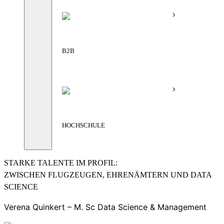
B2B
HOCHSCHULE
STARKE TALENTE IM PROFIL:
ZWISCHEN FLUGZEUGEN, EHRENÄMTERN UND DATA
SCIENCE
Verena Quinkert – M. Sc Data Science & Management