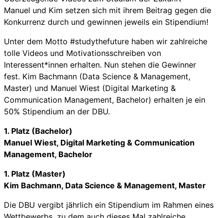
Manuel und Kim setzen sich mit ihrem Beitrag gegen die
Konkurrenz durch und gewinnen jeweils ein Stipendium!
Unter dem Motto #studythefuture haben wir zahlreiche
tolle Videos und Motivationsschreiben von
Interessent*innen erhalten. Nun stehen die Gewinner
fest. Kim Bachmann (Data Science & Management,
Master) und Manuel Wiest (Digital Marketing &
Communication Management, Bachelor) erhalten je ein
50% Stipendium an der DBU.
1. Platz (Bachelor)
Manuel Wiest, Digital Marketing & Communication
Management, Bachelor
1. Platz (Master)
Kim Bachmann, Data Science & Management, Master
Die DBU vergibt jährlich ein Stipendium im Rahmen eines
Wettbewerbs, zu dem auch dieses Mal zahlreiche