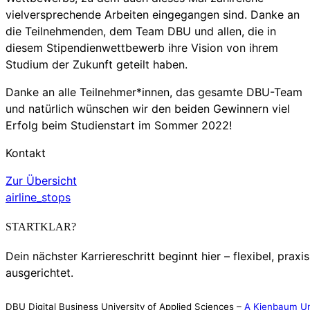
vielversprechende Arbeiten eingegangen sind. Danke an
die Teilnehmenden, dem Team DBU und allen, die in
diesem Stipendienwettbewerb ihre Vision von ihrem
Studium der Zukunft geteilt haben.
Danke an alle Teilnehmer*innen, das gesamte DBU-Team
und natürlich wünschen wir den beiden Gewinnern viel
Erfolg beim Studienstart im Sommer 2022!
Kontakt
Zur Übersicht
airline_stops
STARTKLAR?
Dein nächster Karriereschritt beginnt hier – flexibel, praxi
ausgerichtet.
DBU Digital Business University of Applied Sciences –
A Kienbaum Un