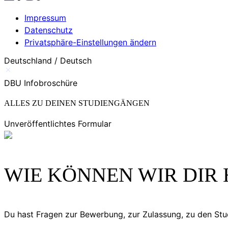
Impressum
Datenschutz
Privatsphäre-Einstellungen ändern
Deutschland / Deutsch
DBU Infobroschüre
ALLES ZU DEINEN STUDIENGÄNGEN
Unveröffentlichtes Formular
WIE KÖNNEN WIR DIR 
Du hast Fragen zur Bewerbung, zur Zulassung, zu den S