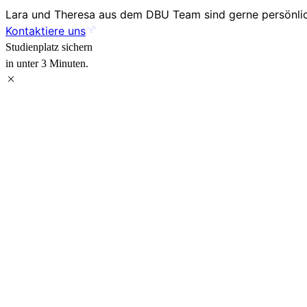
Lara und Theresa aus dem DBU Team sind gerne persönlich
Kontaktiere uns
Studienplatz sichern
in unter 3 Minuten.