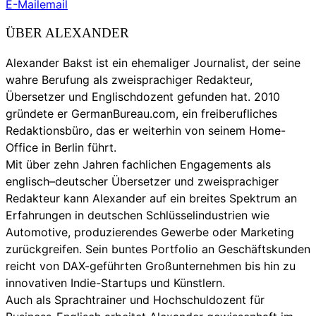
E-Mail
email
ÜBER ALEXANDER
Alexander Bakst ist ein ehemaliger Journalist, der seine
wahre Berufung als zweisprachiger Redakteur,
Übersetzer und Englischdozent gefunden hat. 2010
gründete er GermanBureau.com, ein freiberufliches
Redaktionsbüro, das er weiterhin von seinem Home-
Office in Berlin führt.
Mit über zehn Jahren fachlichen Engagements als
englisch–deutscher Übersetzer und zweisprachiger
Redakteur kann Alexander auf ein breites Spektrum an
Erfahrungen in deutschen Schlüsselindustrien wie
Automotive, produzierendes Gewerbe oder Marketing
zurückgreifen. Sein buntes Portfolio an Geschäftskunden
reicht von DAX-geführten Großunternehmen bis hin zu
innovativen Indie-Startups und Künstlern.
Auch als Sprachtrainer und Hochschuldozent für