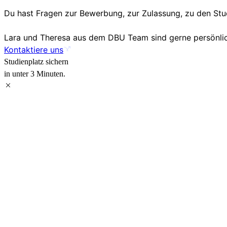
Du hast Fragen zur Bewerbung, zur Zulassung, zu den S
Lara und Theresa aus dem DBU Team sind gerne persönlich
Kontaktiere uns
Studienplatz sichern
in unter 3 Minuten.