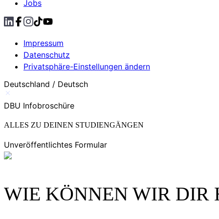
Jobs
Impressum
Datenschutz
Privatsphäre-Einstellungen ändern
Deutschland / Deutsch
DBU Infobroschüre
ALLES ZU DEINEN STUDIENGÄNGEN
Unveröffentlichtes Formular
WIE KÖNNEN WIR DIR 