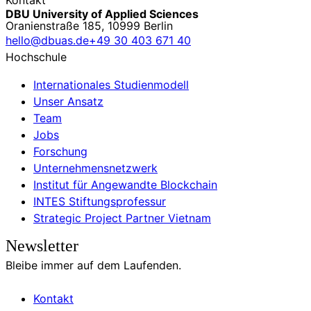
DBU University of Applied Sciences
Oranienstraße 185, 10999 Berlin
hello@dbuas.de
+49 30 403 671 40
Hochschule
Internationales Studienmodell
Unser Ansatz
Team
Jobs
Forschung
Unternehmensnetzwerk
Institut für Angewandte Blockchain
INTES Stiftungsprofessur
Strategic Project Partner Vietnam
Newsletter
Bleibe immer auf dem Laufenden.
Kontakt