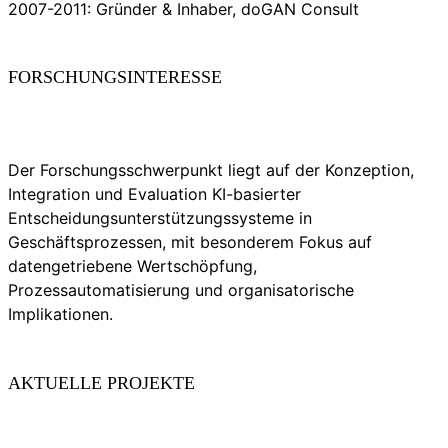
2007-2011: Gründer & Inhaber, doGAN Consult
FORSCHUNGSINTERESSE
Der Forschungsschwerpunkt liegt auf der Konzeption,
Integration und Evaluation KI-basierter
Entscheidungsunterstützungssysteme in
Geschäftsprozessen, mit besonderem Fokus auf
datengetriebene Wertschöpfung,
Prozessautomatisierung und organisatorische
Implikationen.
AKTUELLE PROJEKTE