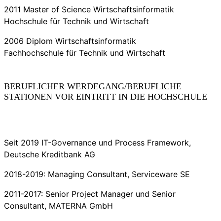
2011 Master of Science Wirtschaftsinformatik
Hochschule für Technik und Wirtschaft
2006 Diplom Wirtschaftsinformatik
Fachhochschule für Technik und Wirtschaft
BERUFLICHER WERDEGANG/BERUFLICHE
STATIONEN VOR EINTRITT IN DIE HOCHSCHULE
Seit 2019 IT-Governance und Process Framework,
Deutsche Kreditbank AG
2018-2019: Managing Consultant, Serviceware SE
2011-2017: Senior Project Manager und Senior
Consultant, MATERNA GmbH