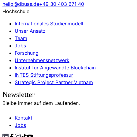
hello@dbuas.de
+49 30 403 671 40
Hochschule
Internationales Studienmodell
Unser Ansatz
Team
Jobs
Forschung
Unternehmensnetzwerk
Institut für Angewandte Blockchain
INTES Stiftungsprofessur
Strategic Project Partner Vietnam
Newsletter
Bleibe immer auf dem Laufenden.
Kontakt
Jobs