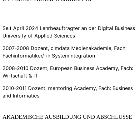
Seit April 2024 Lehrbeauftragter an der Digital Business
University of Applied Sciences
2007-2008 Dozent, cimdata Medienakademie, Fach:
Fachinformatiker/-in Systemintegration
2008-2010 Dozent, European Business Academy, Fach:
Wirtschaft & IT
2010-2011 Dozent, mentoring Academy, Fach: Business
and Informatics
AKADEMISCHE AUSBILDUNG UND ABSCHLÜSSE