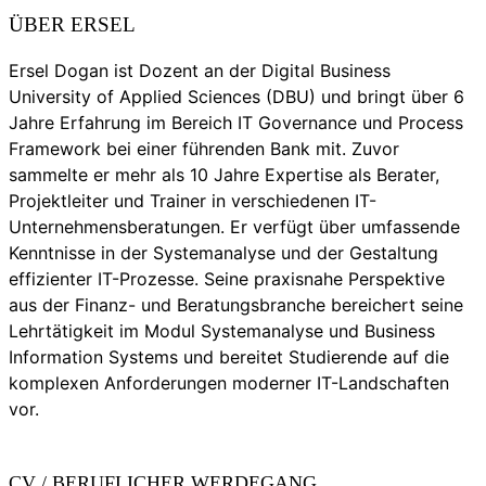
ÜBER ERSEL
Ersel Dogan ist Dozent an der Digital Business
University of Applied Sciences (DBU) und bringt über 6
Jahre Erfahrung im Bereich IT Governance und Process
Framework bei einer führenden Bank mit. Zuvor
sammelte er mehr als 10 Jahre Expertise als Berater,
Projektleiter und Trainer in verschiedenen IT-
Unternehmensberatungen. Er verfügt über umfassende
Kenntnisse in der Systemanalyse und der Gestaltung
effizienter IT-Prozesse. Seine praxisnahe Perspektive
aus der Finanz- und Beratungsbranche bereichert seine
Lehrtätigkeit im Modul Systemanalyse und Business
Information Systems und bereitet Studierende auf die
komplexen Anforderungen moderner IT-Landschaften
vor.
CV / BERUFLICHER WERDEGANG