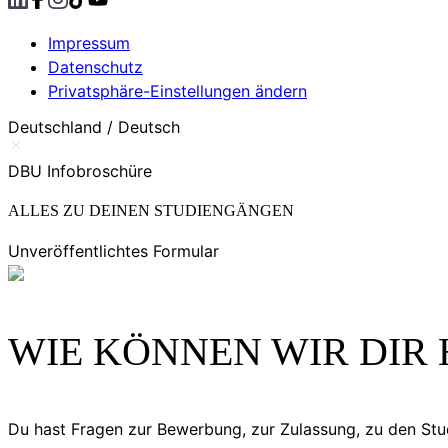
Impressum
Datenschutz
Privatsphäre-Einstellungen ändern
Deutschland / Deutsch
DBU Infobroschüre
ALLES ZU DEINEN STUDIENGÄNGEN
Unveröffentlichtes Formular
WIE KÖNNEN WIR DIR 
Du hast Fragen zur Bewerbung, zur Zulassung, zu den S