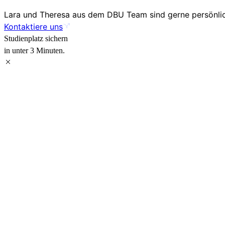
Lara und Theresa aus dem DBU Team sind gerne persönlich
Kontaktiere uns
Studienplatz sichern
in unter 3 Minuten.