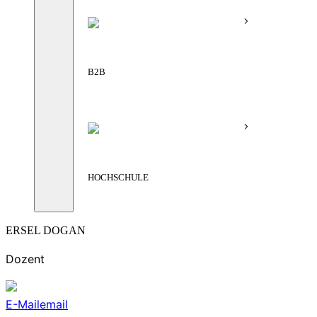
B2B
HOCHSCHULE
ERSEL DOGAN
Dozent
E-Mail
email