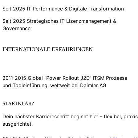
Seit 2025 IT Performance & Digitale Transformation
Seit 2025 Strategisches IT-Lizenzmanagement &
Governance
INTERNATIONALE ERFAHRUNGEN
2011-2015 Global “Power Rollout J2E” ITSM Prozesse
und Tooleinführung, weltweit bei Daimler AG
STARTKLAR?
Dein nächster Karriereschritt beginnt hier – flexibel, praxi
ausgerichtet.