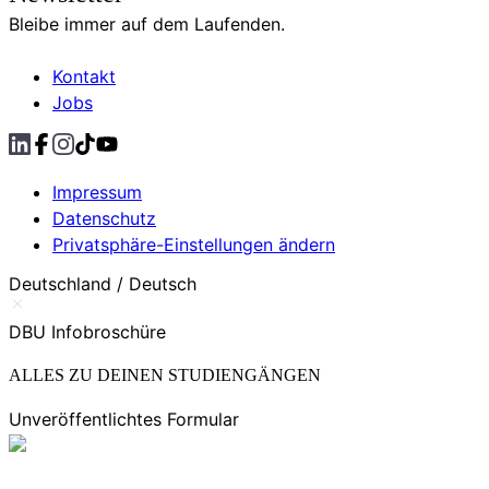
Bleibe immer auf dem Laufenden.
Kontakt
Jobs
Impressum
Datenschutz
Privatsphäre-Einstellungen ändern
Deutschland / Deutsch
DBU Infobroschüre
ALLES ZU DEINEN STUDIENGÄNGEN
Unveröffentlichtes Formular