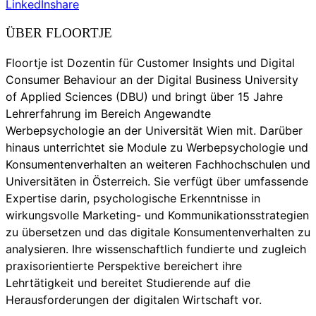
LinkedIn
share
ÜBER FLOORTJE
Floortje ist Dozentin für Customer Insights und Digital
Consumer Behaviour an der Digital Business University
of Applied Sciences (DBU) und bringt über 15 Jahre
Lehrerfahrung im Bereich Angewandte
Werbepsychologie an der Universität Wien mit. Darüber
hinaus unterrichtet sie Module zu Werbepsychologie und
Konsumentenverhalten an weiteren Fachhochschulen und
Universitäten in Österreich. Sie verfügt über umfassende
Expertise darin, psychologische Erkenntnisse in
wirkungsvolle Marketing- und Kommunikationsstrategien
zu übersetzen und das digitale Konsumentenverhalten zu
analysieren. Ihre wissenschaftlich fundierte und zugleich
praxisorientierte Perspektive bereichert ihre
Lehrtätigkeit und bereitet Studierende auf die
Herausforderungen der digitalen Wirtschaft vor.