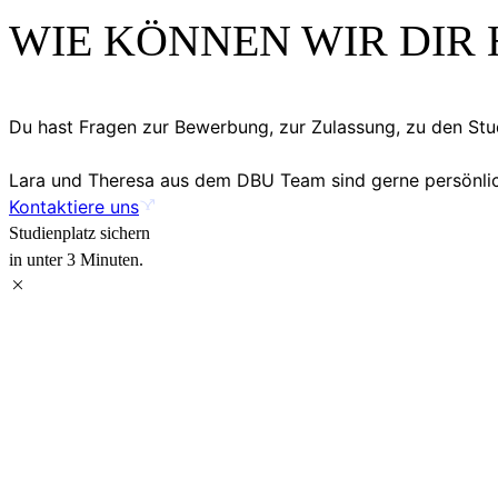
WIE KÖNNEN WIR DIR 
Du hast Fragen zur Bewerbung, zur Zulassung, zu den S
Lara und Theresa aus dem DBU Team sind gerne persönlich
Kontaktiere uns
Studienplatz sichern
in unter 3 Minuten.