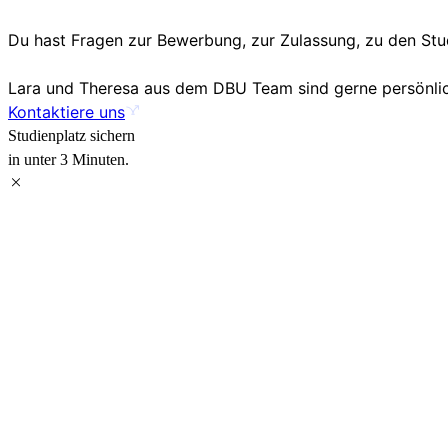
Du hast Fragen zur Bewerbung, zur Zulassung, zu den S
Lara und Theresa aus dem DBU Team sind gerne persönlich
Kontaktiere uns
Studienplatz sichern
in unter 3 Minuten.