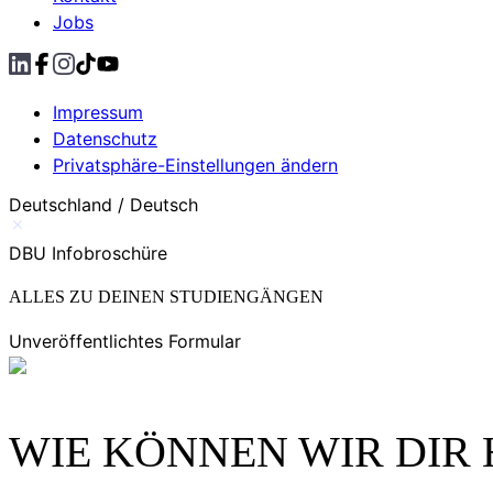
Jobs
Impressum
Datenschutz
Privatsphäre-Einstellungen ändern
Deutschland / Deutsch
DBU Infobroschüre
ALLES ZU DEINEN STUDIENGÄNGEN
Unveröffentlichtes Formular
WIE KÖNNEN WIR DIR 