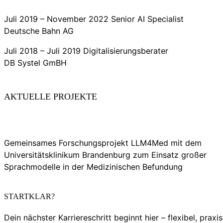
Juli 2019 – November 2022 Senior AI Specialist
Deutsche Bahn AG
Juli 2018 – Juli 2019 Digitalisierungsberater
DB Systel GmBH
AKTUELLE PROJEKTE
Gemeinsames Forschungsprojekt LLM4Med mit dem
Universitätsklinikum Brandenburg zum Einsatz großer
Sprachmodelle in der Medizinischen Befundung
STARTKLAR?
Dein nächster Karriereschritt beginnt hier – flexibel, praxi