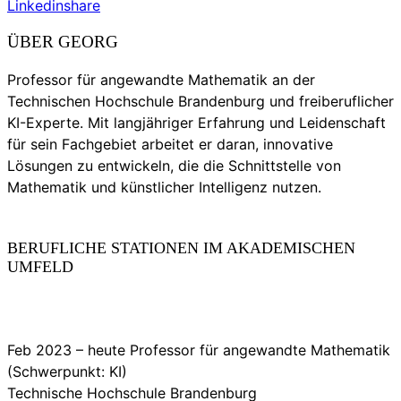
Linkedin
share
ÜBER GEORG
Professor für angewandte Mathematik an der
Technischen Hochschule Brandenburg und freiberuflicher
KI-Experte. Mit langjähriger Erfahrung und Leidenschaft
für sein Fachgebiet arbeitet er daran, innovative
Lösungen zu entwickeln, die die Schnittstelle von
Mathematik und künstlicher Intelligenz nutzen.
BERUFLICHE STATIONEN IM AKADEMISCHEN
UMFELD
Feb 2023 – heute Professor für angewandte Mathematik
(Schwerpunkt: KI)
Technische Hochschule Brandenburg