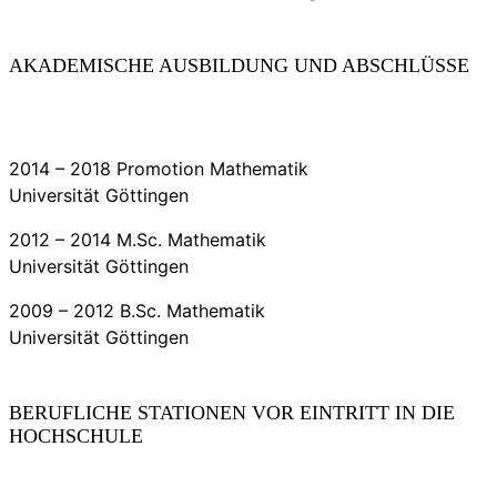
AKADEMISCHE AUSBILDUNG UND ABSCHLÜSSE
2014 – 2018 Promotion Mathematik
Universität Göttingen
2012 – 2014 M.Sc. Mathematik
Universität Göttingen
2009 – 2012 B.Sc. Mathematik
Universität Göttingen
BERUFLICHE STATIONEN VOR EINTRITT IN DIE
HOCHSCHULE