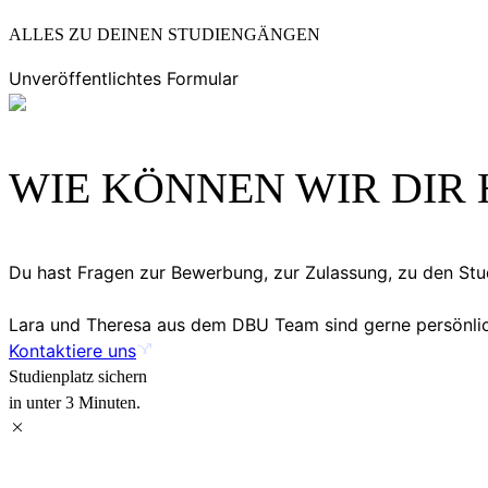
ALLES ZU DEINEN STUDIENGÄNGEN
Unveröffentlichtes Formular
WIE KÖNNEN WIR DIR 
Du hast Fragen zur Bewerbung, zur Zulassung, zu den S
Lara und Theresa aus dem DBU Team sind gerne persönlich
Kontaktiere uns
Studienplatz sichern
in unter 3 Minuten.