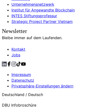
Unternehmensnetzwerk
Institut für Angewandte Blockchain
INTES Stiftungsprofessur
Strategic Project Partner Vietnam
Newsletter
Bleibe immer auf dem Laufenden.
Kontakt
Jobs
Impressum
Datenschutz
Privatsphäre-Einstellungen ändern
Deutschland / Deutsch
DBU Infobroschüre