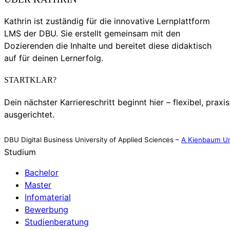
Kathrin ist zuständig für die innovative Lernplattform
LMS der DBU. Sie erstellt gemeinsam mit den
Dozierenden die Inhalte und bereitet diese didaktisch
auf für deinen Lernerfolg.
STARTKLAR?
Dein nächster Karriereschritt beginnt hier – flexibel, praxi
ausgerichtet.
DBU Digital Business University of Applied Sciences –
A Kienbaum Un
Studium
Bachelor
Master
Infomaterial
Bewerbung
Studienberatung