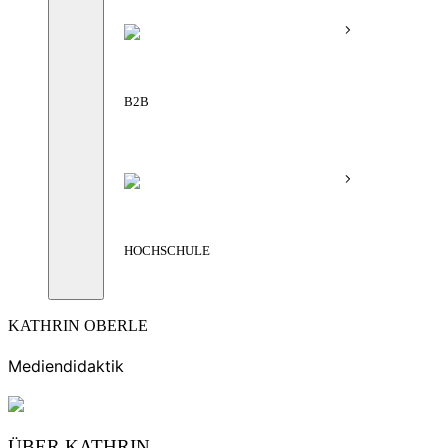
B2B
HOCHSCHULE
KATHRIN OBERLE
Mediendidaktik
ÜBER KATHRIN