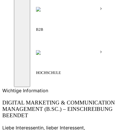
B2B
HOCHSCHULE
Wichtige Information
DIGITAL MARKETING & COMMUNICATION
MANAGEMENT (B.SC.) – EINSCHREIBUNG
BEENDET
Liebe Interessentin, lieber Interessent,