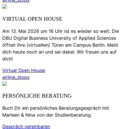
airline_stops
VIRTUAL OPEN HOUSE
Am 13. Mai 2026 um 16 Uhr ist es wieder so weit: Die
DBU Digital Business University of Applied Sciences
öffnet ihre (virtuellen) Türen am Campus Berlin. Meld
dich heute noch an und sei dabei. Wir freuen uns auf
dich!
Virtual Open House
airline_stops
PERSÖNLICHE BERATUNG
Buch Dir ein persönliches Beratungsgespräch mit
Marleen & Nina von der Studienberatung.
Gespräch vereinbaren