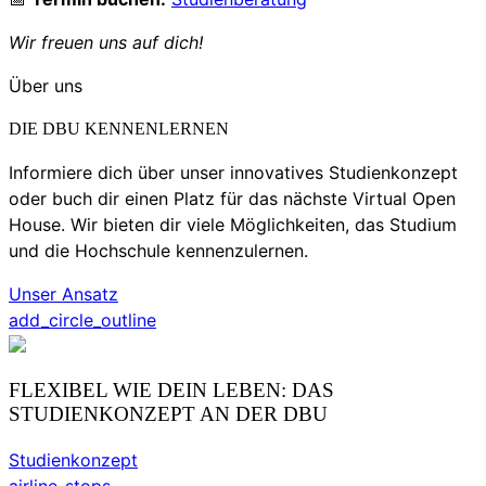
Wir freuen uns auf dich!
Über uns
DIE DBU KENNENLERNEN
Informiere dich über unser innovatives Studienkonzept
oder buch dir einen Platz für das nächste Virtual Open
House. Wir bieten dir viele Möglichkeiten, das Studium
und die Hochschule kennenzulernen.
Unser Ansatz
add_circle_outline
FLEXIBEL WIE DEIN LEBEN: DAS
STUDIENKONZEPT AN DER DBU
Studienkonzept