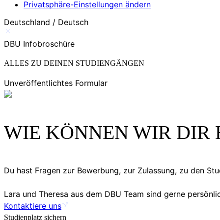
Privatsphäre-Einstellungen ändern
Deutschland / Deutsch
DBU Infobroschüre
ALLES ZU DEINEN STUDIENGÄNGEN
Unveröffentlichtes Formular
WIE KÖNNEN WIR DIR 
Du hast Fragen zur Bewerbung, zur Zulassung, zu den S
Lara und Theresa aus dem DBU Team sind gerne persönlich
Kontaktiere uns
Studienplatz sichern