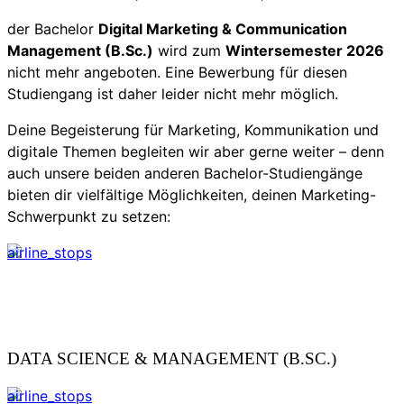
der Bachelor
Digital Marketing & Communication
Management (B.Sc.)
wird zum
Wintersemester 2026
nicht mehr angeboten. Eine Bewerbung für diesen
Studiengang ist daher leider nicht mehr möglich.
Deine Begeisterung für Marketing, Kommunikation und
digitale Themen begleiten wir aber gerne weiter – denn
auch unsere beiden anderen Bachelor-Studiengänge
bieten dir vielfältige Möglichkeiten, deinen Marketing-
Schwerpunkt zu setzen:
airline_stops
DATA SCIENCE & MANAGEMENT (B.SC.)
airline_stops