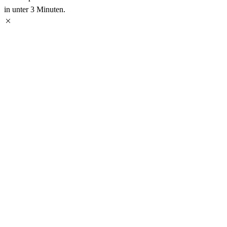
in unter 3 Minuten.