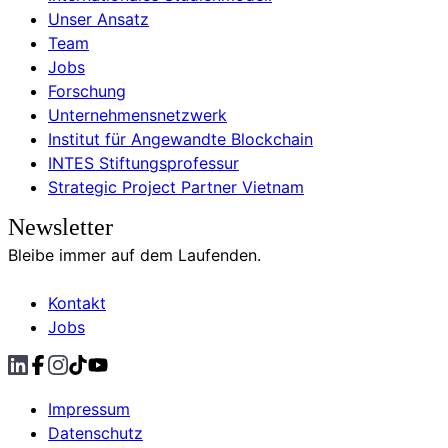
Unser Ansatz
Team
Jobs
Forschung
Unternehmensnetzwerk
Institut für Angewandte Blockchain
INTES Stiftungsprofessur
Strategic Project Partner Vietnam
Newsletter
Bleibe immer auf dem Laufenden.
Kontakt
Jobs
Impressum
Datenschutz