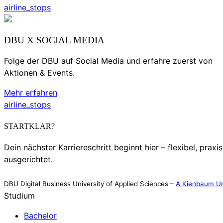
airline_stops
DBU X SOCIAL MEDIA
Folge der DBU auf Social Media und erfahre zuerst von
Aktionen & Events.
Mehr erfahren
airline_stops
STARTKLAR?
Dein nächster Karriereschritt beginnt hier – flexibel, praxi
ausgerichtet.
DBU Digital Business University of Applied Sciences –
A Kienbaum Un
Studium
Bachelor